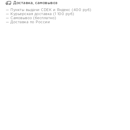
Доставка, самовывоз
— Пункты выдачи CDEK и Яндекс (400 руб)
— Курьерская доставка (1 100 руб)
— Самовывоз (бесплатно)
— Доставка по России