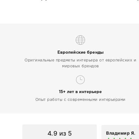
Европейские бренды
Оригинальные предметы интерьера от европейских и
мировых брендов
15+ лет в интерьере
Опыт работы с современными интерьерами
4.9
из 5
Владимир Я.