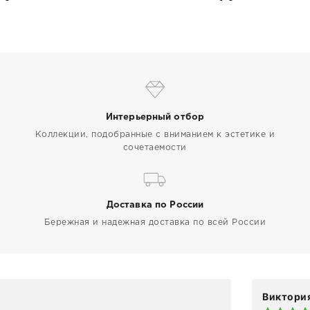
Интерьерный отбор
Коллекции, подобранные с вниманием к эстетике и
сочетаемости
Доставка по России
Бережная и надежная доставка по всей России
Виктория