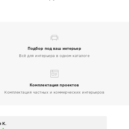
Подбор под ваш интерьер
Всё для интерьера в одном каталоге
Комплектация проектов
Комплектация частных и коммерческих интерьеров
 К.
Elen