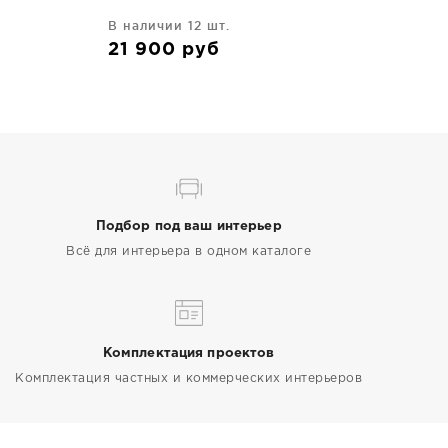
В наличии 12 шт.
21 900
руб
Подбор под ваш интерьер
Всё для интерьера в одном каталоге
Комплектация проектов
Комплектация частных и коммерческих интерьеров