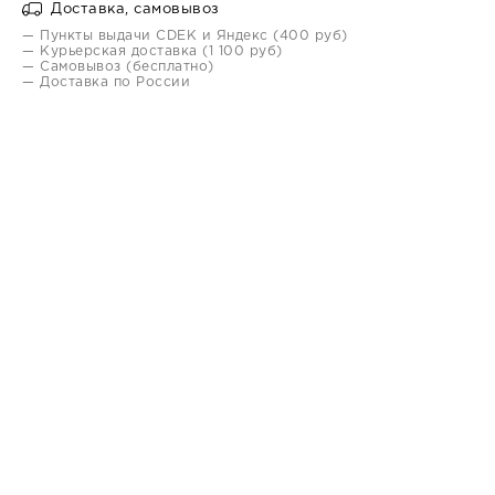
Доставка, самовывоз
— Пункты выдачи CDEK и Яндекс (400 руб)
— Курьерская доставка (1 100 руб)
— Самовывоз (бесплатно)
— Доставка по России