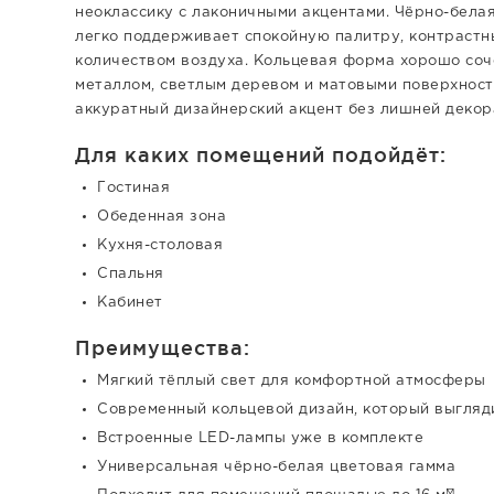
неоклассику с лаконичными акцентами. Чёрно-белая
легко поддерживает спокойную палитру, контрастн
количеством воздуха. Кольцевая форма хорошо соч
металлом, светлым деревом и матовыми поверхност
аккуратный дизайнерский акцент без лишней декор
Для каких помещений подойдёт:
Гостиная
Обеденная зона
Кухня-столовая
Спальня
Кабинет
Преимущества:
Мягкий тёплый свет для комфортной атмосферы
Современный кольцевой дизайн, который выгляди
Встроенные LED-лампы уже в комплекте
Универсальная чёрно-белая цветовая гамма