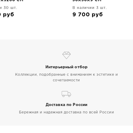
5X3200 CM
50X50X9 CM
и 30 шт.
В наличии 3 шт.
0
руб
9 700
руб
Интерьерный отбор
Коллекции, подобранные с вниманием к эстетике и
сочетаемости
Доставка по России
Бережная и надежная доставка по всей России