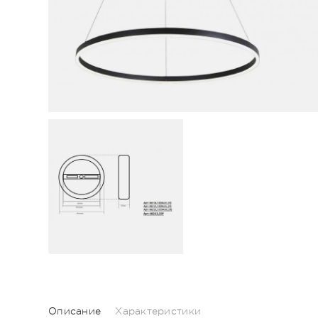
Описание
Характеристики