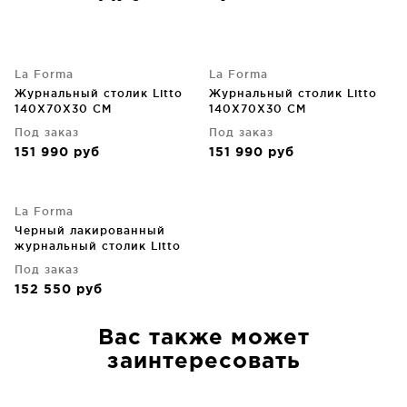
La Forma
La Forma
Журнальный столик Litto
Журнальный столик Litto
140X70X30 CM
140X70X30 CM
Под заказ
Под заказ
151 990
руб
151 990
руб
La Forma
Черный лакированный
журнальный столик Litto
140X70X30 CM
Под заказ
152 550
руб
Вас также может
заинтересовать