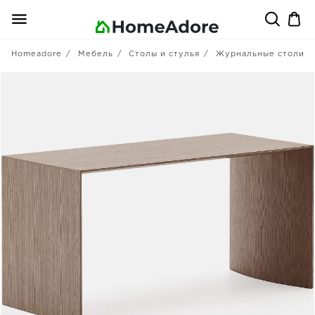
Homeadore
Мебель
Столы и стулья
Журнальные столики