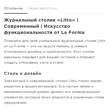
Описание
Характеристики
Журнальный столик «Litto» |
Современный | Искусство
функциональности от La Forma
Откройте для себя уникальный журнальный столик Litto
от La Forma — это не просто мебель, а символ
утончённого дизайна и практичности. Этот столик
идеально подойдет для вашей гостиной и поможет
создать атмосферу уюта и стиля.
Стиль и дизайн
Элегантный и современный, столик Litto станет ярким
акцентом в вашем интерьере. Его чистые линии и
минималистичный дизайн делают его универсальным
элементом, который легко впишется в различные стили
оформления.