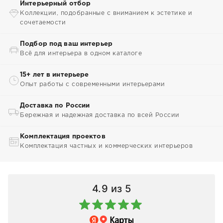
Интерьерный отбор
Коллекции, подобранные с вниманием к эстетике и
сочетаемости
Подбор под ваш интерьер
Всё для интерьера в одном каталоге
15+ лет в интерьере
Опыт работы с современными интерьерами
Доставка по России
Бережная и надежная доставка по всей России
Комплектация проектов
Комплектация частных и коммерческих интерьеров
4.9
из 5