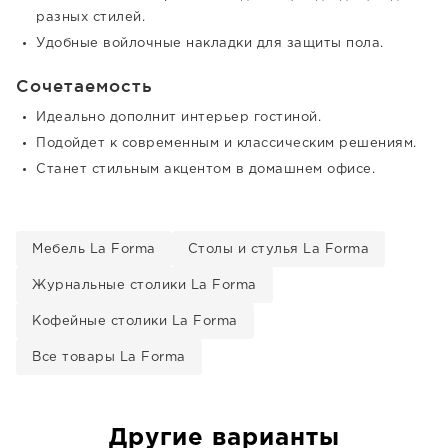
разных стилей.
Удобные войлочные накладки для защиты пола.
Сочетаемость
Идеально дополнит интерьер гостиной.
Подойдет к современным и классическим решениям.
Станет стильным акцентом в домашнем офисе.
Мебель La Forma
Столы и стулья La Forma
Журнальные столики La Forma
Кофейные столики La Forma
Все товары La Forma
Другие варианты