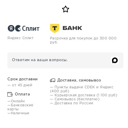
Яндекс Сплит
Расрочка для покупок до 300 000
руб.
Ответим на ваши вопросы.
Срок доставки
Доставка, самовывоз
— от 45 дней
— Пункты выдачи CDEK и Яндекс
(400 руб)
Оплата
— Курьерская доставка (1 100 руб)
— Самовывоз (бесплатно)
—Онлайн
— Доставка по России
—Банковские
карты
—Наличные