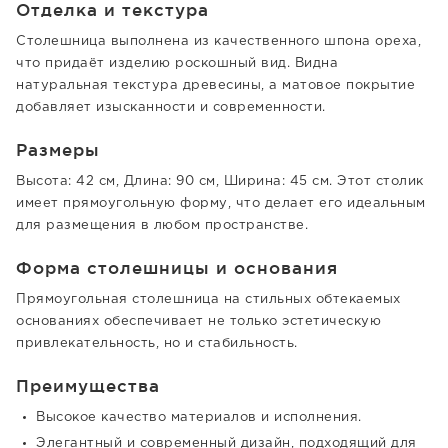
Отделка и текстура
Столешница выполнена из качественного шпона ореха,
что придаёт изделию роскошный вид. Видна
натуральная текстура древесины, а матовое покрытие
добавляет изысканности и современности.
Размеры
Высота: 42 см, Длина: 90 см, Ширина: 45 см. Этот столик
имеет прямоугольную форму, что делает его идеальным
для размещения в любом пространстве.
Форма столешницы и основания
Прямоугольная столешница на стильных обтекаемых
основаниях обеспечивает не только эстетическую
привлекательность, но и стабильность.
Преимущества
Высокое качество материалов и исполнения.
Элегантный и современный дизайн, подходящий для