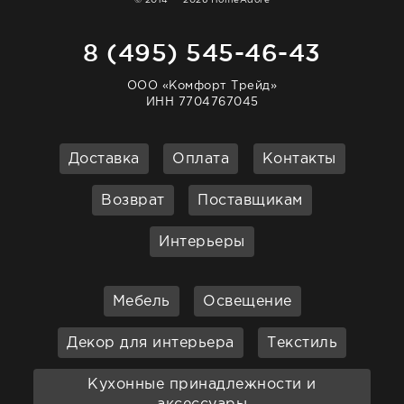
© 2014 — 2026 HomeAdore
8 (495) 545-46-43
ООО «Комфорт Трейд»
ИНН 7704767045
Доставка
Оплата
Контакты
Возврат
Поставщикам
Интерьеры
Мебель
Освещение
Декор для интерьера
Текстиль
Кухонные принадлежности и