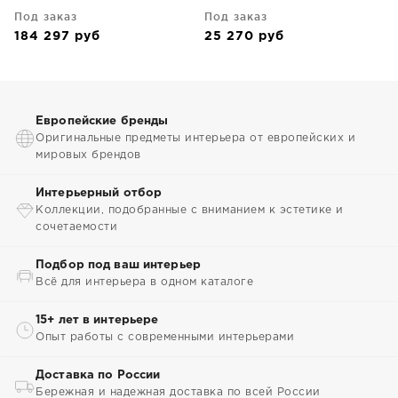
Под заказ
Под заказ
184 297
руб
25 270
руб
Европейские бренды
Оригинальные предметы интерьера от европейских и
мировых брендов
Интерьерный отбор
Коллекции, подобранные с вниманием к эстетике и
сочетаемости
Подбор под ваш интерьер
Всё для интерьера в одном каталоге
15+ лет в интерьере
Опыт работы с современными интерьерами
Доставка по России
Бережная и надежная доставка по всей России