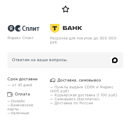
Яндекс Сплит
Расрочка для покупок до 300 000
руб.
Ответим на ваши вопросы.
Срок доставки
Доставка, самовывоз
— от 45 дней
— Пункты выдачи CDEK и Яндекс
(400 руб)
Оплата
— Курьерская доставка (1 100 руб)
— Самовывоз (бесплатно)
—Онлайн
— Доставка по России
—Банковские
карты
—Наличные