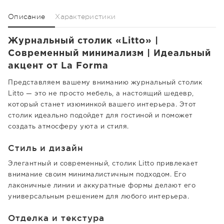
Описание
Характеристики
Журнальный столик «Litto» |
Современный минимализм | Идеальный
акцент от La Forma
Представляем вашему вниманию журнальный столик
Litto — это не просто мебель, а настоящий шедевр,
который станет изюминкой вашего интерьера. Этот
столик идеально подойдет для гостиной и поможет
создать атмосферу уюта и стиля.
Стиль и дизайн
Элегантный и современный, столик Litto привлекает
внимание своим минималистичным подходом. Его
лаконичные линии и аккуратные формы делают его
универсальным решением для любого интерьера.
Отделка и текстура