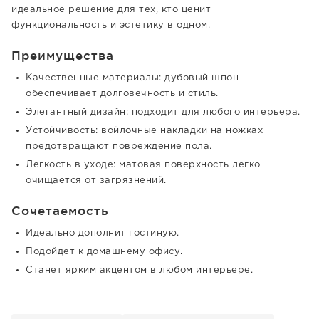
идеальное решение для тех, кто ценит
функциональность и эстетику в одном.
Преимущества
Качественные материалы: дубовый шпон
обеспечивает долговечность и стиль.
Элегантный дизайн: подходит для любого интерьера.
Устойчивость: войлочные накладки на ножках
предотвращают повреждение пола.
Легкость в уходе: матовая поверхность легко
очищается от загрязнений.
Сочетаемость
Идеально дополнит гостиную.
Подойдет к домашнему офису.
Станет ярким акцентом в любом интерьере.