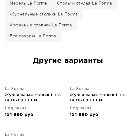
Мебель La Forma
Столы и стулья La Forma
Журнальные столики La Forma
Кофейные столики La Forma
Все товары La Forma
Другие варианты
La Forma
La Forma
Журнальный столик Litto
Журнальный столик Litto
140X70X30 CM
140X70X30 CM
Под заказ
Под заказ
151 990
руб
151 990
руб
La Forma