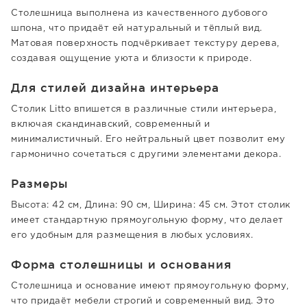
Столешница выполнена из качественного дубового
шпона, что придаёт ей натуральный и тёплый вид.
Матовая поверхность подчёркивает текстуру дерева,
создавая ощущение уюта и близости к природе.
Для стилей дизайна интерьера
Столик Litto впишется в различные стили интерьера,
включая скандинавский, современный и
минималистичный. Его нейтральный цвет позволит ему
гармонично сочетаться с другими элементами декора.
Размеры
Высота: 42 см, Длина: 90 см, Ширина: 45 см. Этот столик
имеет стандартную прямоугольную форму, что делает
его удобным для размещения в любых условиях.
Форма столешницы и основания
Столешница и основание имеют прямоугольную форму,
что придаёт мебели строгий и современный вид. Это