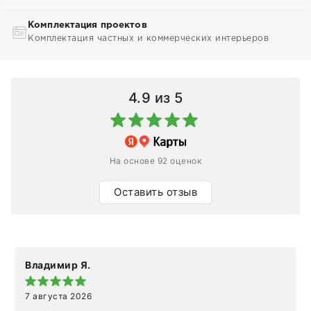
Комплектация проектов
Комплектация частных и коммерческих интерьеров
4.9
из 5
На основе 92 оценок
Оставить отзыв
Владимир Я.
7 августа 2026