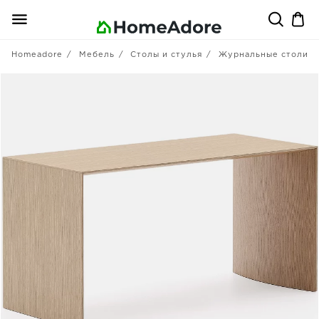
Homeadore
Мебель
Столы и стулья
Журнальные столики