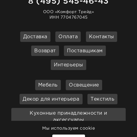
8 (495) 545-46-43
ООО «Комфорт Трейд»
ИНН 7704767045
Доставка
Оплата
Контакты
Возврат
Поставщикам
Интерьеры
Мебель
Освещение
Декор для интерьера
Текстиль
Кухонные принадлежности и
аксессуары
Мы используем cookie
Бар
Ванная
Садовая мебель