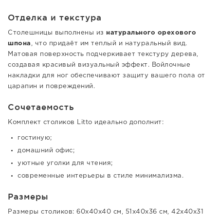
Отделка и текстура
Столешницы выполнены из
натурального орехового
шпона
, что придаёт им теплый и натуральный вид.
Матовая поверхность подчеркивает текстуру дерева,
создавая красивый визуальный эффект. Войлочные
накладки для ног обеспечивают защиту вашего пола от
царапин и повреждений.
Сочетаемость
Комплект столиков Litto идеально дополнит:
гостиную;
домашний офис;
уютные уголки для чтения;
современные интерьеры в стиле минимализма.
Размеры
Размеры столиков: 60x40x40 см, 51x40x36 см, 42x40x31