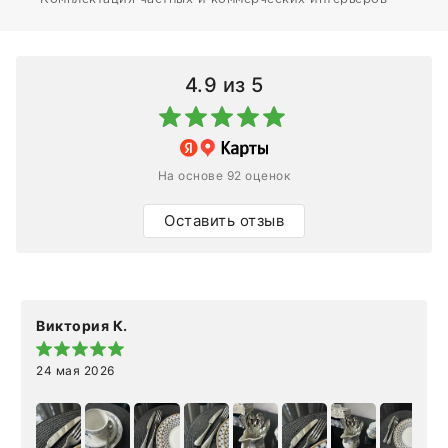
4.9
из 5
На основе 92 оценок
Оставить отзыв
Виктория К.
24 мая 2026