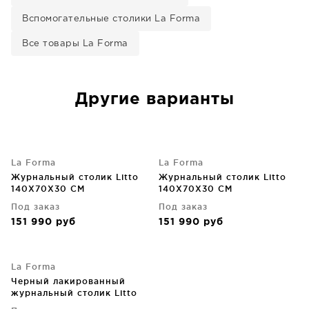
Вспомогательные столики La Forma
Все товары La Forma
Другие варианты
La Forma
La Forma
Журнальный столик Litto
Журнальный столик Litto
140X70X30 CM
140X70X30 CM
Под заказ
Под заказ
151 990
руб
151 990
руб
La Forma
Черный лакированный
журнальный столик Litto
140X70X30 CM