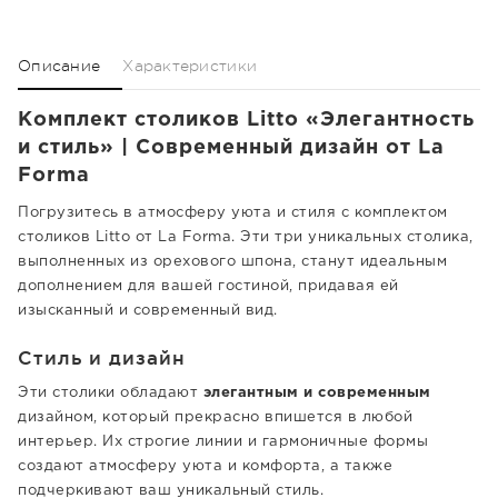
Описание
Характеристики
Комплект столиков Litto «Элегантность
и стиль» | Современный дизайн от La
Forma
Погрузитесь в атмосферу уюта и стиля с комплектом
столиков Litto от La Forma. Эти три уникальных столика,
выполненных из орехового шпона, станут идеальным
дополнением для вашей гостиной, придавая ей
изысканный и современный вид.
Стиль и дизайн
Эти столики обладают
элегантным и современным
дизайном, который прекрасно впишется в любой
интерьер. Их строгие линии и гармоничные формы
создают атмосферу уюта и комфорта, а также
подчеркивают ваш уникальный стиль.