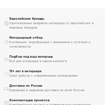
Европейские бренды
Оригинальные предметы интерьера от европейских и
мировых брендов
Интерьерный отбор
Коллекции, подобранные с вниманием к эстетике и
сочетаемости
Подбор под ваш интерьер
Всё для интерьера в одном каталоге
15+ лет в интерьере
Опыт работы с современными интерьерами
Доставка по России
Бережная и надежная доставка по всей России
Комплектация проектов
Комплектация частных и коммерческих интерьеров