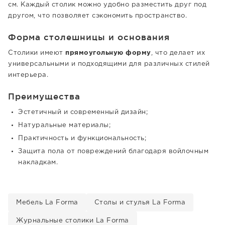
см. Каждый столик можно удобно разместить друг под
другом, что позволяет сэкономить пространство.
Форма столешницы и основания
Столики имеют
прямоугольную форму
, что делает их
универсальными и подходящими для различных стилей
интерьера.
Преимущества
Эстетичный и современный дизайн;
Натуральные материалы;
Практичность и функциональность;
Защита пола от повреждений благодаря войлочным
накладкам.
Мебель La Forma
Столы и стулья La Forma
Журнальные столики La Forma