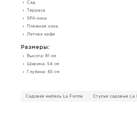
Сад
Терраса
SPA-зона
Пляжная зона
Летнее кафе
Размеры:
Высота: 81 см
Ширина: 54 см
Глубина: 65 см
Садовая мебель La Forma
Стулья садовые La