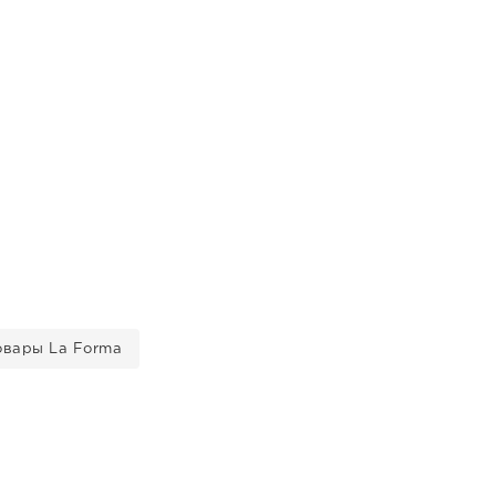
овары La Forma