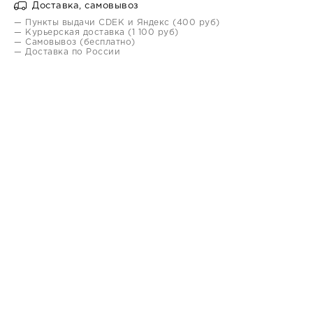
Доставка, самовывоз
— Пункты выдачи CDEK и Яндекс (400 руб)
— Курьерская доставка (1 100 руб)
— Самовывоз (бесплатно)
— Доставка по России