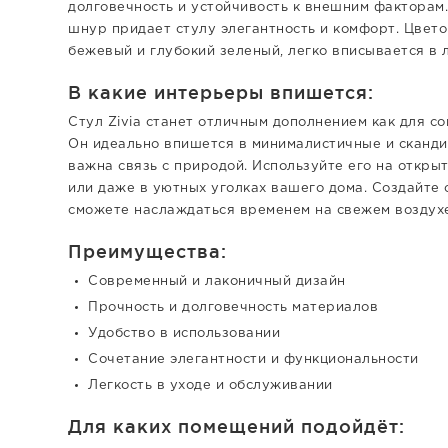
долговечность и устойчивость к внешним факторам
шнур придает стулу элегантность и комфорт. Цвет
бежевый и глубокий зеленый, легко вписывается в 
В какие интерьеры впишется:
Стул Zivia станет отличным дополнением как для со
Он идеально впишется в минималистичные и скандин
важна связь с природой. Используйте его на открыт
или даже в уютных уголках вашего дома. Создайте 
сможете наслаждаться временем на свежем воздухе
Преимущества:
Современный и лаконичный дизайн
Прочность и долговечность материалов
Удобство в использовании
Сочетание элегантности и функциональности
Легкость в уходе и обслуживании
Для каких помещений подойдёт: