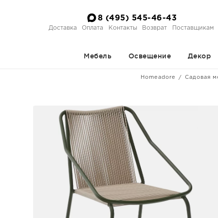
8 (495) 545-46-43
Доставка
Оплата
Контакты
Возврат
Поставщикам
Мебель
Освещение
Декор
Homeadore
Садовая м