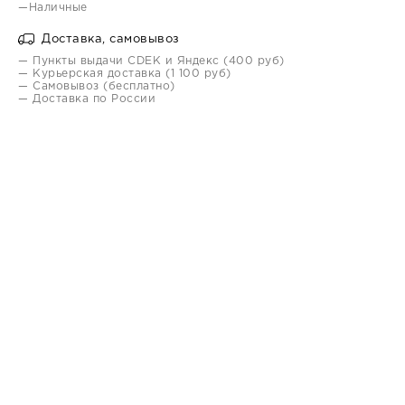
—Наличные
Доставка, самовывоз
— Пункты выдачи CDEK и Яндекс (400 руб)
— Курьерская доставка (1 100 руб)
— Самовывоз (бесплатно)
— Доставка по России