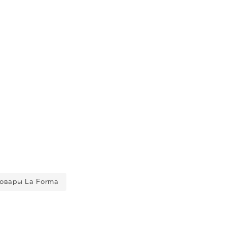
товары La Forma