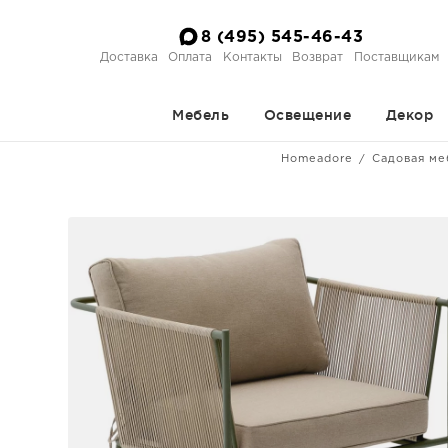
8 (495) 545-46-43
Доставка
Оплата
Контакты
Возврат
Поставщикам
Мебель
Освещение
Декор
Homeadore
Садовая ме