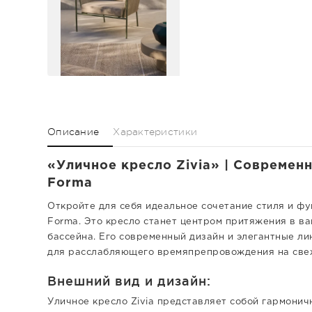
Описание
Характеристики
«Уличное кресло Zivia» | Современн
Forma
Откройте для себя идеальное сочетание стиля и фу
Forma. Это кресло станет центром притяжения в ва
бассейна. Его современный дизайн и элегантные ли
для расслабляющего времяпрепровождения на све
Внешний вид и дизайн:
Уличное кресло Zivia представляет собой гармонич