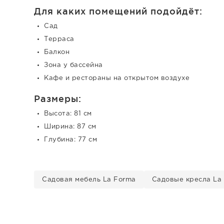
Для каких помещений подойдёт:
Сад
Терраса
Балкон
Зона у бассейна
Кафе и рестораны на открытом воздухе
Размеры:
Высота: 81 см
Ширина: 87 см
Глубина: 77 см
Садовая мебель La Forma
Садовые кресла La