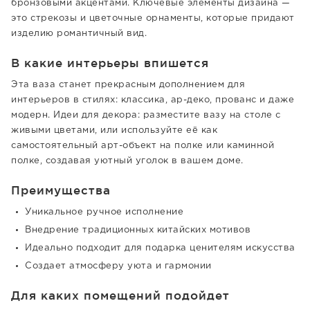
бронзовыми акцентами. Ключевые элементы дизайна —
это стрекозы и цветочные орнаменты, которые придают
изделию романтичный вид.
В какие интерьеры впишется
Эта ваза станет прекрасным дополнением для
интерьеров в стилях: классика, ар-деко, прованс и даже
модерн. Идеи для декора: разместите вазу на столе с
живыми цветами, или используйте её как
самостоятельный арт-объект на полке или каминной
полке, создавая уютный уголок в вашем доме.
Преимущества
Уникальное ручное исполнение
Внедрение традиционных китайских мотивов
Идеально подходит для подарка ценителям искусства
Создает атмосферу уюта и гармонии
Для каких помещений подойдет