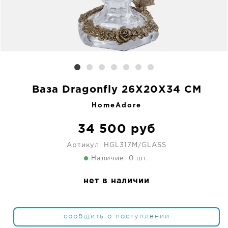
Ваза Dragonfly 26X20X34 CM
HomeAdore
34 500
руб
Артикул:
HGL317M/GLASS
Наличие: 0 шт.
нет в наличии
сообщить о поступлении