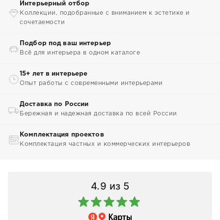
Интерьерный отбор
Коллекции, подобранные с вниманием к эстетике и
сочетаемости
Подбор под ваш интерьер
Всё для интерьера в одном каталоге
15+ лет в интерьере
Опыт работы с современными интерьерами
Доставка по России
Бережная и надежная доставка по всей России
Комплектация проектов
Комплектация частных и коммерческих интерьеров
4.9
из 5