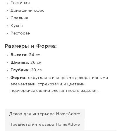
Гостиная
Домашний офис
Спальня
Кухня
Ресторан
Размеры и Форма:
Высота:
34 см
Ширина:
26 см
Глубина:
20 см
Форма:
округлая с изящными декоративными
элементами, стрекозами и цветами,
подчеркивающими элегантность изделия.
Декор для интерьера HomeAdore
Предметы интерьера HomeAdore