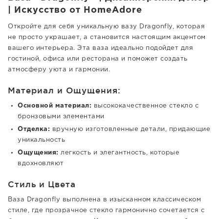
| Искусство от HomeAdore
Откройте для себя уникальную вазу Dragonfly, которая
не просто украшает, а становится настоящим акцентом
вашего интерьера. Эта ваза идеально подойдет для
гостиной, офиса или ресторана и поможет создать
атмосферу уюта и гармонии.
Материал и Ощущения:
Основной материал:
высококачественное стекло с
бронзовыми элементами
Отделка:
вручную изготовленные детали, придающие
уникальность
Ощущения:
легкость и элегантность, которые
вдохновляют
Стиль и Цвета
Ваза Dragonfly выполнена в изысканном классическом
стиле, где прозрачное стекло гармонично сочетается с