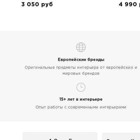
3 050
руб
4 990
Европейские бренды
Оригинальные предметы интерьера от европейских и
мировых брендов
15+ лет в интерьере
Опыт работы с современными интерьерами