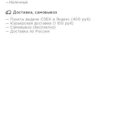
—Наличные
Доставка, самовывоз
— Пункты выдачи CDEK и Яндекс (400 руб)
— Курьерская доставка (1 100 руб)
— Самовывоз (бесплатно)
— Доставка по России