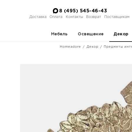
8 (495) 545-46-43
Доставка
Оплата
Контакты
Возврат
Поставщикам
Мебель
Освещение
Декор
Homeadore
Декор
Предметы инт