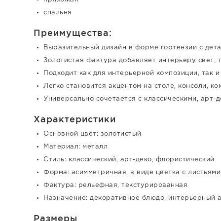
спальня
Преимущества:
Выразительный дизайн в форме гортензии с дета
Золотистая фактура добавляет интерьеру свет, 
Подходит как для интерьерной композиции, так 
Легко становится акцентом на столе, консоли, к
Универсально сочетается с классическими, арт-
Характеристики
Основной цвет: золотистый
Материал: металл
Стиль: классический, арт-деко, флористический
Форма: асимметричная, в виде цветка с листьями
Фактура: рельефная, текстурированная
Назначение: декоративное блюдо, интерьерный а
Размеры