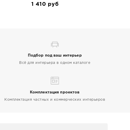
1 410
руб
Подбор под ваш интерьер
Всё для интерьера в одном каталоге
Комплектация проектов
Комплектация частных и коммерческих интерьеров