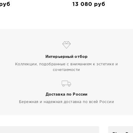
руб
13 080
руб
Интерьерный отбор
Коллекции, подобранные с вниманием к эстетике и
сочетаемости
Доставка по России
Бережная и надежная доставка по всей России