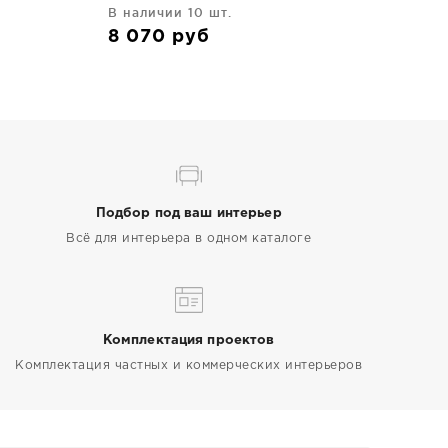
В наличии 10 шт.
8 070
руб
Подбор под ваш интерьер
Всё для интерьера в одном каталоге
Комплектация проектов
Комплектация частных и коммерческих интерьеров