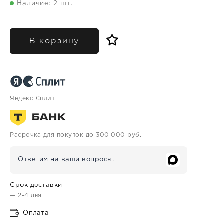
Наличие: 2 шт.
В корзину
Яндекс Сплит
Расрочка для покупок до 300 000 руб.
Ответим на ваши вопросы.
Срок доставки
— 2-4 дня
Оплата