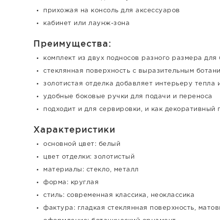
прихожая на консоль для аксессуаров
кабинет или лаунж-зона
Преимущества:
комплект из двух подносов разного размера для
стеклянная поверхность с выразительным ботан
золотистая отделка добавляет интерьеру тепла 
удобные боковые ручки для подачи и переноса
подходит и для сервировки, и как декоративный 
Характеристики
основной цвет: белый
цвет отделки: золотистый
материалы: стекло, металл
форма: круглая
стиль: современная классика, неоклассика
фактура: гладкая стеклянная поверхность, мато