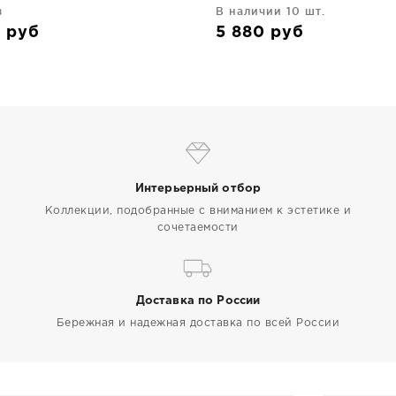
з
В наличии 10 шт.
0
руб
5 880
руб
Интерьерный отбор
Коллекции, подобранные с вниманием к эстетике и
сочетаемости
Доставка по России
Бережная и надежная доставка по всей России