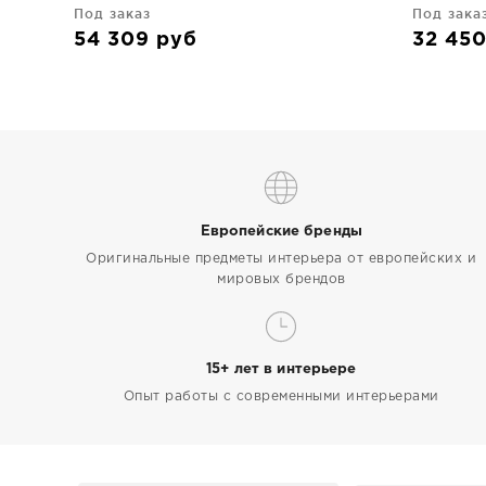
Под заказ
Под зака
54 309
руб
32 45
Европейские бренды
Оригинальные предметы интерьера от европейских и
мировых брендов
15+ лет в интерьере
Опыт работы с современными интерьерами