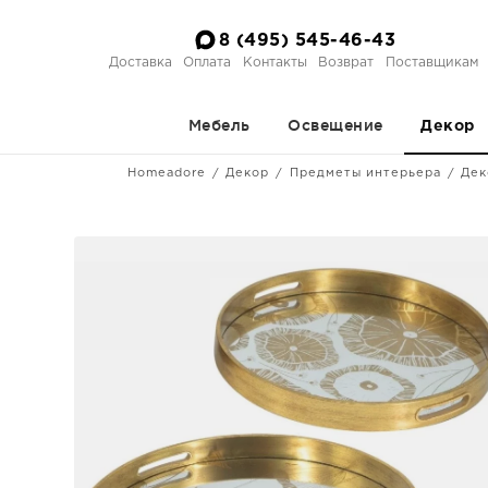
8 (495) 545-46-43
Доставка
Оплата
Контакты
Возврат
Поставщикам
Мебель
Освещение
Декор
Homeadore
Декор
Предметы интерьера
Дек