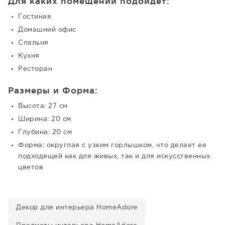
Для каких помещений подойдет:
Гостиная
Домашний офис
Спальня
Кухня
Ресторан
Размеры и Форма:
Высота: 27 см
Ширина: 20 см
Глубина: 20 см
Форма: округлая с узким горлышком, что делает ее
подходящей как для живых, так и для искусственных
цветов
Декор для интерьера HomeAdore