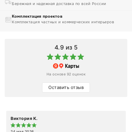
Бережная и надежная доставка по всей России
Комплектация проектов
Комплектация частных и коммерческих интерьеров
4.9
из 5
На основе 92 оценок
Оставить отзыв
Виктория К.
24 мая 2026