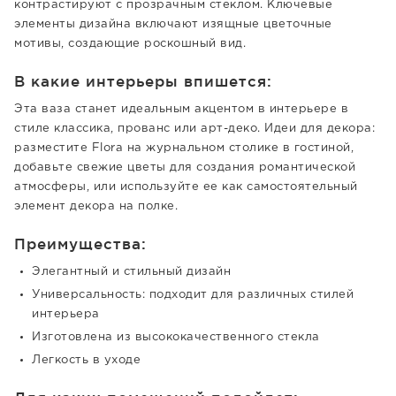
контрастируют с прозрачным стеклом. Ключевые
элементы дизайна включают изящные цветочные
мотивы, создающие роскошный вид.
В какие интерьеры впишется:
Эта ваза станет идеальным акцентом в интерьере в
стиле классика, прованс или арт-деко. Идеи для декора:
разместите Flora на журнальном столике в гостиной,
добавьте свежие цветы для создания романтической
атмосферы, или используйте ее как самостоятельный
элемент декора на полке.
Преимущества:
Элегантный и стильный дизайн
Универсальность: подходит для различных стилей
интерьера
Изготовлена из высококачественного стекла
Легкость в уходе