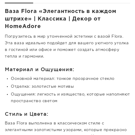
Ваза Flora «Элегантность в каждом
штрихе» | Классика | Декор от
HomeAdore
Погрузитесь в мир утонченной эстетики с вазой Flora.
Эта ваза идеально подойдет для вашего уютного уголка
в гостиной или офисе и поможет создать атмосферу
тепла и гармонии.
Материал и Ощущения:
Основной материал: тонкое прозрачное стекло
Отделка: золотистые мотивы
Ощущения: легкость и изящество, которые наполняют
пространство светом
Стиль и Цвета:
Ваза Flora выполнена в классическом стиле с
элегантными золотистыми узорами, которые прекрасно