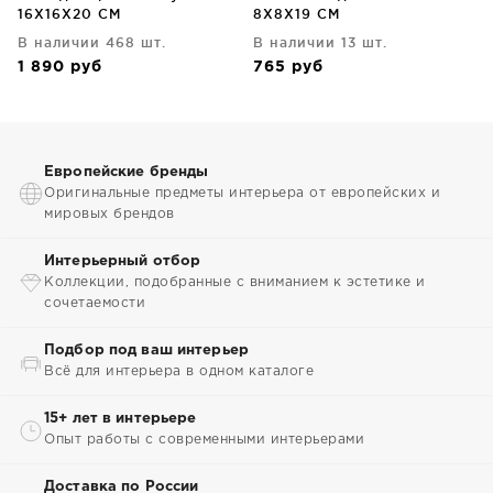
16X16X20 CM
8X8X19 CM
В наличии 468 шт.
В наличии 13 шт.
1 890
руб
765
руб
Европейские бренды
Оригинальные предметы интерьера от европейских и
мировых брендов
Интерьерный отбор
Коллекции, подобранные с вниманием к эстетике и
сочетаемости
Подбор под ваш интерьер
Всё для интерьера в одном каталоге
15+ лет в интерьере
Опыт работы с современными интерьерами
Доставка по России