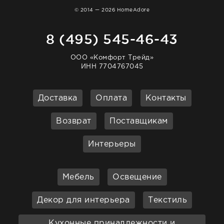
© 2014 — 2026 HomeAdore
8 (495) 545-46-43
ООО «Комфорт Трейд»
ИНН 7704767045
Доставка
Оплата
Контакты
Возврат
Поставщикам
Интерьеры
Мебель
Освещение
Декор для интерьера
Текстиль
Кухонные принадлежности и