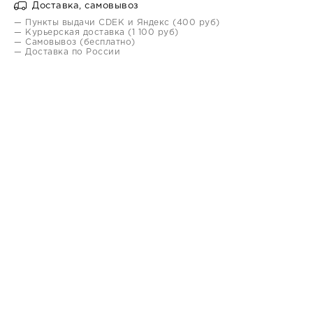
Доставка, самовывоз
— Пункты выдачи CDEK и Яндекс (400 руб)
— Курьерская доставка (1 100 руб)
— Самовывоз (бесплатно)
— Доставка по России