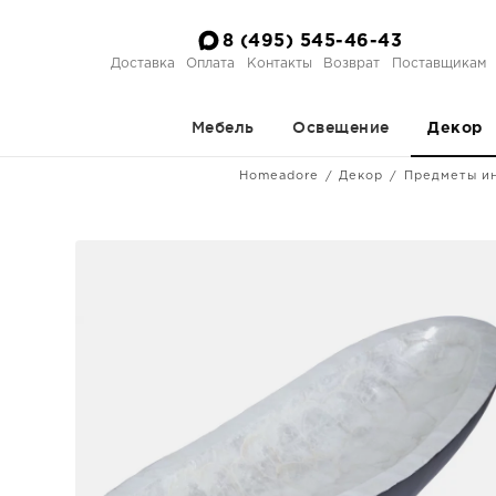
8 (495) 545-46-43
Доставка
Оплата
Контакты
Возврат
Поставщикам
Мебель
Освещение
Декор
Homeadore
Декор
Предметы и