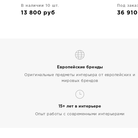
35X35X5 CM
В наличии 10 шт.
Под зака
13 800
руб
36 91
Европейские бренды
Оригинальные предметы интерьера от европейских и
мировых брендов
15+ лет в интерьере
Опыт работы с современными интерьерами