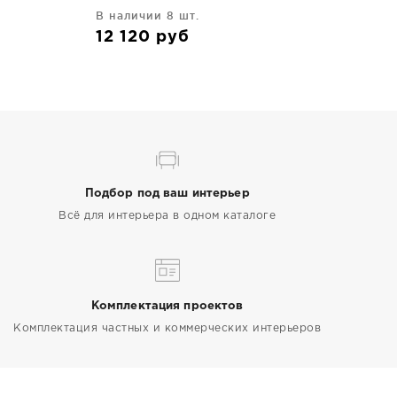
39X39X2 CM
В наличии 8 шт.
12 120
руб
Подбор под ваш интерьер
Всё для интерьера в одном каталоге
Комплектация проектов
Комплектация частных и коммерческих интерьеров