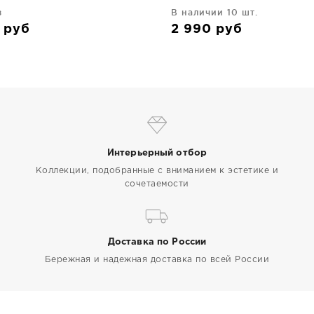
з
В наличии 10 шт.
0
руб
2 990
руб
Интерьерный отбор
Коллекции, подобранные с вниманием к эстетике и
сочетаемости
Доставка по России
Бережная и надежная доставка по всей России