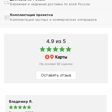
Бережная и надежная доставка по всей России
Комплектация проектов
Комплектация частных и коммерческих интерьеров
4.9
из 5
На основе 92 оценок
Оставить отзыв
Владимир Я.