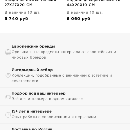
27X27X20 CM
44X26X10 CM
В наличии 10 шт.
В наличии 10 шт.
5 740
руб
6 060
руб
Европейские бренды
Оригинальные предметы интерьера от европейских и
мировых брендов
Интерьерный отбор
Коллекции, подобранные с вниманием к эстетике и
сочетаемости
Подбор под ваш интерьер
Всё для интерьера в одном каталоге
15+ лет в интерьере
Опыт работы с современными интерьерами
Доставка по России