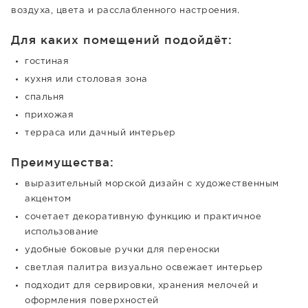
воздуха, цвета и расслабленного настроения.
Для каких помещений подойдёт:
гостиная
кухня или столовая зона
спальня
прихожая
терраса или дачный интерьер
Преимущества:
выразительный морской дизайн с художественным
акцентом
сочетает декоративную функцию и практичное
использование
удобные боковые ручки для переноски
светлая палитра визуально освежает интерьер
подходит для сервировки, хранения мелочей и
оформления поверхностей