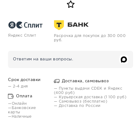
Яндекс Сплит
Расрочка для покупок до 300 000
руб.
Ответим на ваши вопросы.
Срок доставки
Доставка, самовывоз
— 2-4 дня
— Пункты выдачи CDEK и Яндекс
(400 руб)
Оплата
— Курьерская доставка (1 100 руб)
— Самовывоз (бесплатно)
—Онлайн
— Доставка по России
—Банковские
карты
—Наличные