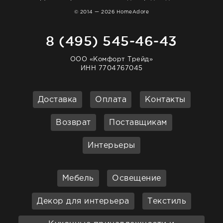
© 2014 — 2026 HomeAdore
8 (495) 545-46-43
ООО «Комфорт Трейд»
ИНН 7704767045
Доставка
Оплата
Контакты
Возврат
Поставщикам
Интерьеры
Мебель
Освещение
Декор для интерьера
Текстиль