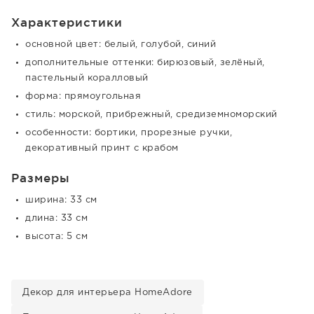
Характеристики
основной цвет: белый, голубой, синий
дополнительные оттенки: бирюзовый, зелёный,
пастельный коралловый
форма: прямоугольная
стиль: морской, прибрежный, средиземноморский
особенности: бортики, прорезные ручки,
декоративный принт с крабом
Размеры
ширина: 33 см
длина: 33 см
высота: 5 см
Декор для интерьера HomeAdore