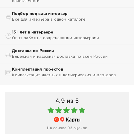
сочетаемости
Подбор под ваш интерьер
Всё для интерьера в одном каталоге
15+ лет в интерьере
Опыт работы с современными интерьерами
Доставка по России
Бережная и надежная доставка по всей России
Комплектация проектов
Комплектация частных и коммерческих интерьеров
4.9
из 5
На основе 93 оценок