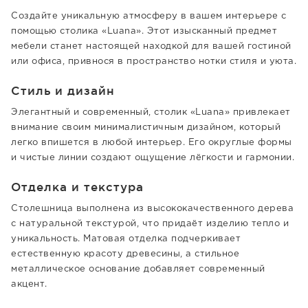
Создайте уникальную атмосферу в вашем интерьере с
помощью столика «Luana». Этот изысканный предмет
мебели станет настоящей находкой для вашей гостиной
или офиса, привнося в пространство нотки стиля и уюта.
Стиль и дизайн
Элегантный и современный, столик «Luana» привлекает
внимание своим минималистичным дизайном, который
легко впишется в любой интерьер. Его округлые формы
и чистые линии создают ощущение лёгкости и гармонии.
Отделка и текстура
Столешница выполнена из высококачественного дерева
с натуральной текстурой, что придаёт изделию тепло и
уникальность. Матовая отделка подчеркивает
естественную красоту древесины, а стильное
металлическое основание добавляет современный
акцент.