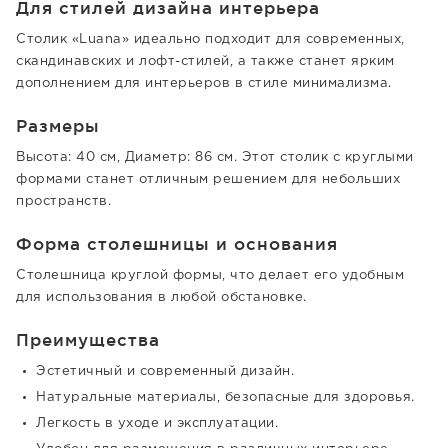
Для стилей дизайна интерьера
Столик «Luana» идеально подходит для современных,
скандинавских и лофт-стилей, а также станет ярким
дополнением для интерьеров в стиле минимализма.
Размеры
Высота: 40 см, Диаметр: 86 см. Этот столик с круглыми
формами станет отличным решением для небольших
пространств.
Форма столешницы и основания
Столешница круглой формы, что делает его удобным
для использования в любой обстановке.
Преимущества
Эстетичный и современный дизайн.
Натуральные материалы, безопасные для здоровья.
Легкость в уходе и эксплуатации.