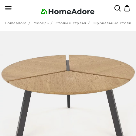
Homeadore
Мебель
Столы и стулья
Журнальные столики