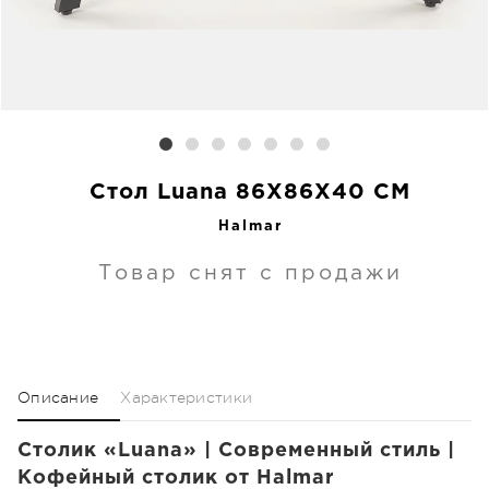
Стол Luana 86X86X40 CM
Halmar
Товар снят с продажи
Описание
Характеристики
Столик «Luana» | Современный стиль |
Кофейный столик от Halmar