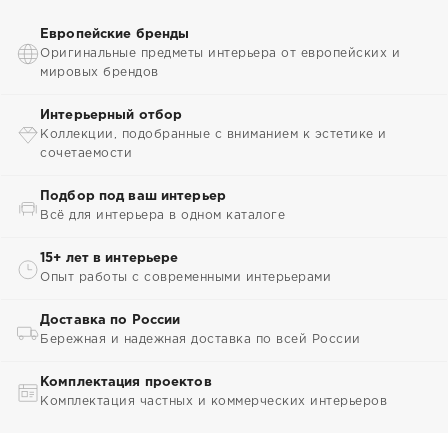
Европейские бренды
Оригинальные предметы интерьера от европейских и
мировых брендов
Интерьерный отбор
Коллекции, подобранные с вниманием к эстетике и
сочетаемости
Подбор под ваш интерьер
Всё для интерьера в одном каталоге
15+ лет в интерьере
Опыт работы с современными интерьерами
Доставка по России
Бережная и надежная доставка по всей России
Комплектация проектов
Комплектация частных и коммерческих интерьеров