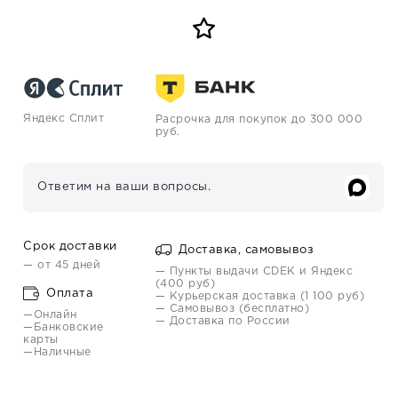
Яндекс Сплит
Расрочка для покупок до 300 000
руб.
Ответим на ваши вопросы.
Срок доставки
Доставка, самовывоз
— от 45 дней
— Пункты выдачи CDEK и Яндекс
(400 руб)
Оплата
— Курьерская доставка (1 100 руб)
— Самовывоз (бесплатно)
—Онлайн
— Доставка по России
—Банковские
карты
—Наличные