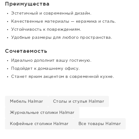
Преимущества
Эстетичный и современный дизайн.
Качественные материалы — керамика и сталь.
Устойчивость к повреждениям.
Удобные размеры для любого пространства.
Сочетаемость
Идеально дополнит вашу гостиную.
Подойдет к домашнему офису.
Станет ярким акцентом в современной кухне.
Мебель Halmar
Столы и стулья Halmar
Журнальные столики Halmar
Кофейные столики Halmar
Все товары Halmar