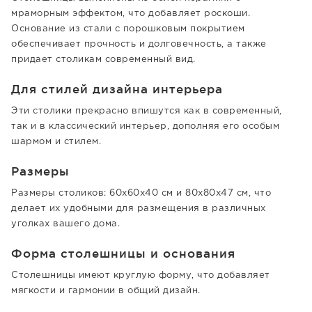
мраморным эффектом, что добавляет роскоши.
Основание из стали с порошковым покрытием
обеспечивает прочность и долговечность, а также
придает столикам современный вид.
Для стилей дизайна интерьера
Эти столики прекрасно впишутся как в современный,
так и в классический интерьер, дополняя его особым
шармом и стилем.
Размеры
Размеры столиков: 60x60x40 см и 80x80x47 см, что
делает их удобными для размещения в различных
уголках вашего дома.
Форма столешницы и основания
Столешницы имеют круглую форму, что добавляет
мягкости и гармонии в общий дизайн.