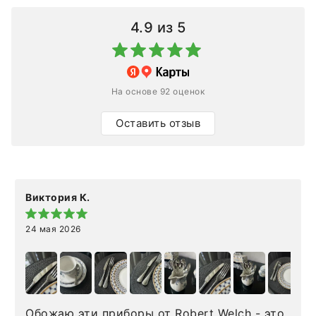
4.9
из 5
На основе 92 оценок
Оставить отзыв
Виктория К.
24 мая 2026
Обожаю эти приборы от Robert Welch - это