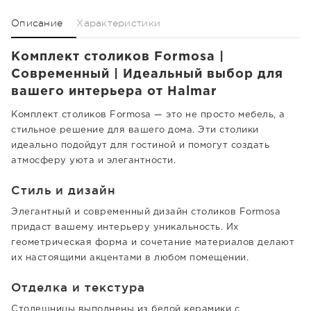
Описание
Характеристики
Комплект столиков Formosa |
Современный | Идеальный выбор для
вашего интерьера от Halmar
Комплект столиков Formosa — это не просто мебель, а
стильное решение для вашего дома. Эти столики
идеально подойдут для гостиной и помогут создать
атмосферу уюта и элегантности.
Стиль и дизайн
Элегантный и современный дизайн столиков Formosa
придаст вашему интерьеру уникальность. Их
геометрическая форма и сочетание материалов делают
их настоящими акцентами в любом помещении.
Отделка и текстура
Столешницы выполнены из белой керамики с