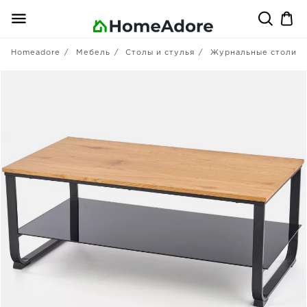
Homeadore
Мебель
Столы и стулья
Журнальные столики