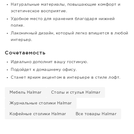
Натуральные материалы, повышающие комфорт и
эстетическое восприятие.
Удобное место для хранения благодаря нижней
полке.
Лаконичный дизайн, который легко впишется в любой
интерьер.
Сочетаемость
Идеально дополнит вашу гостиную.
Подойдет к домашнему офису.
Станет ярким акцентом в интерьере в стиле лофт.
Мебель Halmar
Столы и стулья Halmar
Журнальные столики Halmar
Кофейные столики Halmar
Все товары Halmar