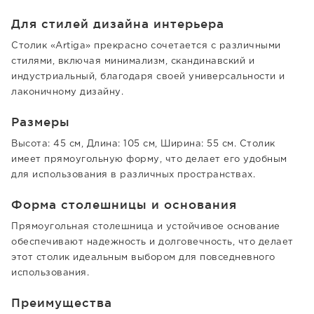
Для стилей дизайна интерьера
Столик «Artiga» прекрасно сочетается с различными
стилями, включая минимализм, скандинавский и
индустриальный, благодаря своей универсальности и
лаконичному дизайну.
Размеры
Высота: 45 см, Длина: 105 см, Ширина: 55 см. Столик
имеет прямоугольную форму, что делает его удобным
для использования в различных пространствах.
Форма столешницы и основания
Прямоугольная столешница и устойчивое основание
обеспечивают надежность и долговечность, что делает
этот столик идеальным выбором для повседневного
использования.
Преимущества