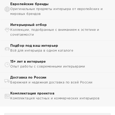
Европейские бренды
Оригинальные предметы интерьера от европейских и
мировых брендов
Интерьерный отбор
Коллекции, подобранные с вниманием к эстетике и
сочетаемости
Подбор под ваш интерьер
Всё для интерьера в одном каталоге
15+ лет в интерьере
Опыт работы с современными интерьерами
Доставка по России
Бережная и надежная доставка по всей России
Комплектация проектов
Комплектация частных и коммерческих интерьеров