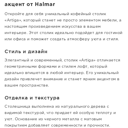
акцент от Halmar
Откройте для себя уникальный кофейный столик
«Artiga», который станет не просто элементом мебели, а
настоящим произведением искусства в вашем
интерьере. Этот столик идеально подойдет для гостиной
или офиса и поможет создать атмосферу уюта и стиля.
Стиль и дизайн
Элегантный и современный, столик «Artiga» отличается
геометричными формами и стилем лофт, который
идеально впишется в любой интерьер. Его уникальный
дизайн привлечет внимание и станет ярким акцентом в
вашем пространстве.
Отделка и текстура
Столешница выполнена из натурального дерева с
видимой текстурой, что придает ей особую теплоту и
уют. Основание из черного металла с матовым
покрытием добавляет современности и прочности.