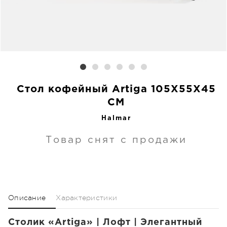
Стол кофейный Artiga 105X55X45
CM
Halmar
Товар снят с продажи
Описание
Характеристики
Столик «Artiga» | Лофт | Элегантный