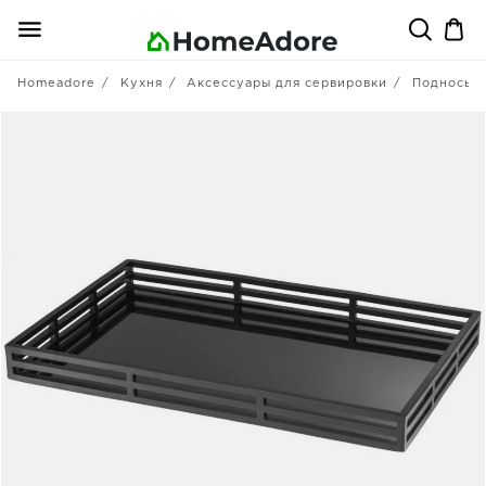
Homeadore
Кухня
Аксессуары для сервировки
Подносы