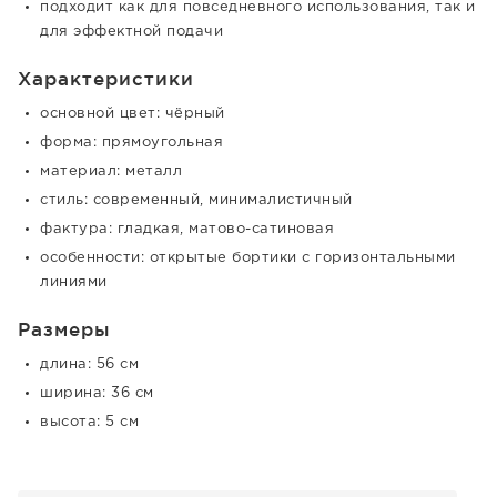
подходит как для повседневного использования, так и
для эффектной подачи
Характеристики
основной цвет: чёрный
форма: прямоугольная
материал: металл
стиль: современный, минималистичный
фактура: гладкая, матово-сатиновая
особенности: открытые бортики с горизонтальными
линиями
Размеры
длина: 56 см
ширина: 36 см
высота: 5 см