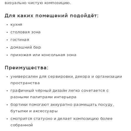
визуально чистую композицию.
Для каких помещений подойдёт:
кухня
столовая зона
гостиная
домашний бар
прихожая или консольная зона
Преимущества:
универсален для сервировки, декора и организации
пространства
графичный чёрный дизайн легко сочетается с
разными палитрами интерьера
бортики помогают аккуратно размещать посуду,
бутылки и аксессуары
смотрится статусно и делает композицию более
собранной