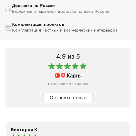
Доставка по России
Бережная и надежная доставка по всей России
Комплектация проектов
Комплектация частных и коммерческих интерьеров
4.9
из 5
На основе 92 оценок
Оставить отзыв
Виктория К.