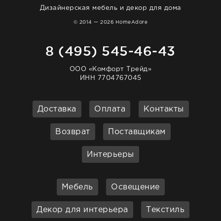
Дизайнерская мебель и декор для дома
© 2014 — 2026 HomeAdore
8 (495) 545-46-43
ООО «Комфорт Трейд»
ИНН 7704767045
Доставка
Оплата
Контакты
Возврат
Поставщикам
Интерьеры
Мебель
Освещение
Декор для интерьера
Текстиль