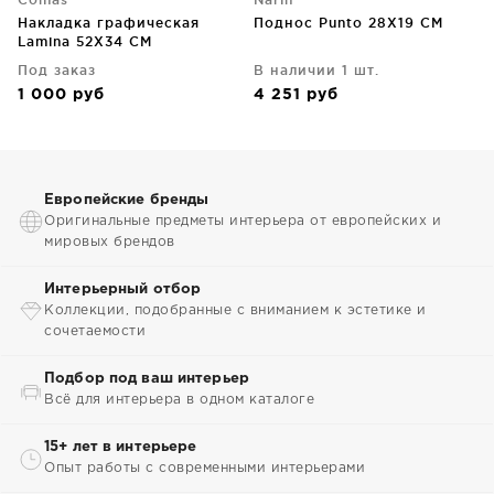
Накладка графическая
Поднос Punto 28X19 CM
Lamina 52X34 CM
Под заказ
В наличии 1 шт.
1 000
руб
4 251
руб
Европейские бренды
Оригинальные предметы интерьера от европейских и
мировых брендов
Интерьерный отбор
Коллекции, подобранные с вниманием к эстетике и
сочетаемости
Подбор под ваш интерьер
Всё для интерьера в одном каталоге
15+ лет в интерьере
Опыт работы с современными интерьерами