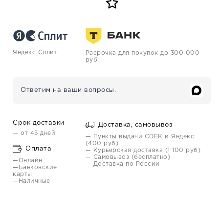
Яндекс Сплит
Расрочка для покупок до 300 000
руб.
Ответим на ваши вопросы.
Срок доставки
Доставка, самовывоз
— от 45 дней
— Пункты выдачи CDEK и Яндекс
(400 руб)
Оплата
— Курьерская доставка (1 100 руб)
— Самовывоз (бесплатно)
—Онлайн
— Доставка по России
—Банковские
карты
—Наличные