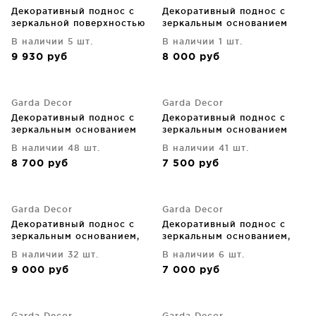
Декоративный поднос с
Декоративный поднос с
зеркальной поверхностью
зеркальным основанием
46X5X38 CM
золотого цвета 32X25X5 CM
В наличии 5 шт.
В наличии 1 шт.
9 930
руб
8 000
руб
Garda Decor
Garda Decor
Декоративный поднос с
Декоративный поднос с
зеркальным основанием
зеркальным основанием
серебристый 30X40X5 CM
серебряный 32X25X5 CM
В наличии 48 шт.
В наличии 41 шт.
8 700
руб
7 500
руб
Garda Decor
Garda Decor
Декоративный поднос с
Декоративный поднос с
зеркальным основанием,
зеркальным основанием,
золотистый 40X30X5 CM
золотой 40X30X5 CM
В наличии 32 шт.
В наличии 6 шт.
9 000
руб
7 000
руб
Garda Decor
Garda Decor