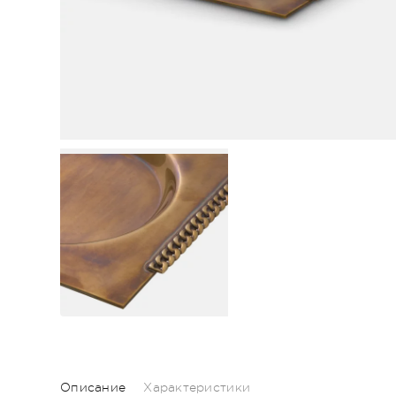
Описание
Характеристики