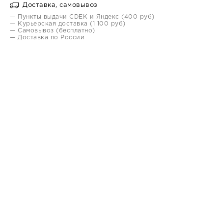
Доставка, самовывоз
— Пункты выдачи CDEK и Яндекс (400 руб)
— Курьерская доставка (1 100 руб)
— Самовывоз (бесплатно)
— Доставка по России