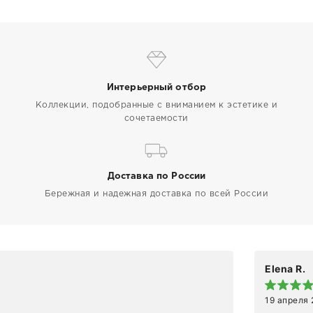
Интерьерный отбор
Коллекции, подобранные с вниманием к эстетике и
сочетаемости
Доставка по России
Бережная и надежная доставка по всей России
Elena R.
19 апреля