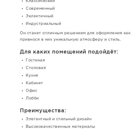
Классический
Современный
Эклектичный
Индустриальный
Он станет отличным решением для оформления как 
привнося в них уникальную атмосферу и стиль.
Для каких помещений подойдёт:
Гостиная
Столовая
Кухня
Кабинет
Офис
Лобби
Преимущества:
Элегантный и стильный дизайн
Высококачественные материалы