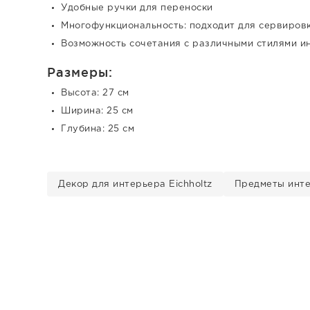
Удобные ручки для переноски
Многофункциональность: подходит для сервировк
Возможность сочетания с различными стилями и
Размеры:
Высота: 27 см
Ширина: 25 см
Глубина: 25 см
Декор для интерьера Eichholtz
Предметы инте