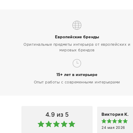
Европейские бренды
Оригинальные предметы интерьера от европейских и
мировых брендов
15+ лет в интерьере
Опыт работы с современными интерьерами
4.9
из 5
Виктория К.
24 мая 2026