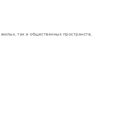
жилых, так и общественных пространств,