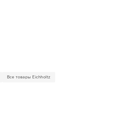
Все товары Eichholtz