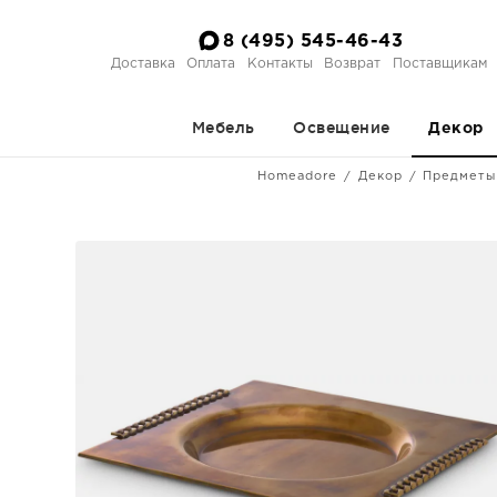
8 (495) 545-46-43
Доставка
Оплата
Контакты
Возврат
Поставщикам
Мебель
Освещение
Декор
Homeadore
Декор
Предметы