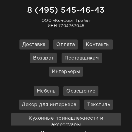
8 (495) 545-46-43
ООО «Комфорт Трейд»
ИНН 7704767045
Доставка
Оплата
Контакты
Возврат
Поставщикам
Интерьеры
Мебель
Освещение
Декор для интерьера
Текстиль
Кухонные принадлежности и
аксессуары