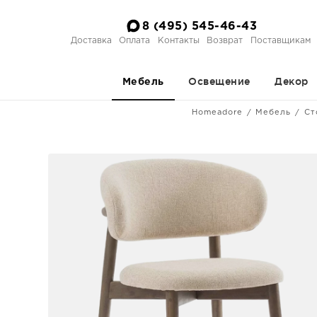
8 (495) 545-46-43
Доставка
Оплата
Контакты
Возврат
Поставщикам
Освещение
Декор
Мебель
Homeadore
Мебель
Ст