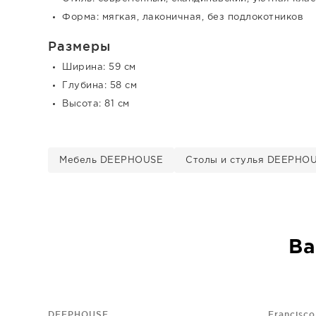
Форма: мягкая, лаконичная, без подлокотников
Размеры
Ширина: 59 см
Глубина: 58 см
Высота: 81 см
Мебель DEEPHOUSE
Столы и стулья DEEPHO
Ва
DEEPHOUSE
Francisco