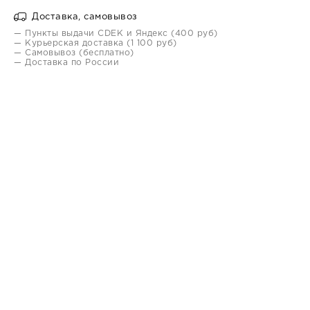
Доставка, самовывоз
— Пункты выдачи CDEK и Яндекс (400 руб)
— Курьерская доставка (1 100 руб)
— Самовывоз (бесплатно)
— Доставка по России