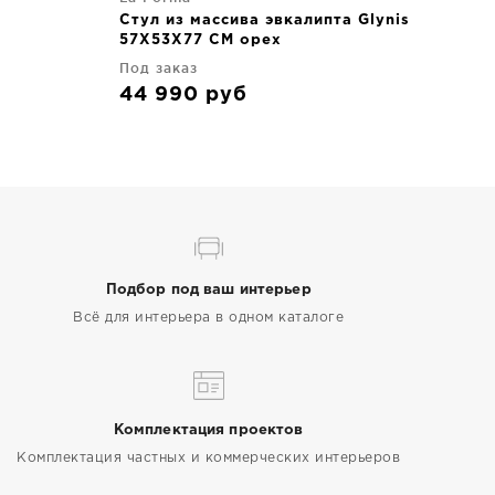
Стул из массива эвкалипта Glynis
57X53X77 CM орех
Под заказ
44 990
руб
Подбор под ваш интерьер
Всё для интерьера в одном каталоге
Комплектация проектов
Комплектация частных и коммерческих интерьеров