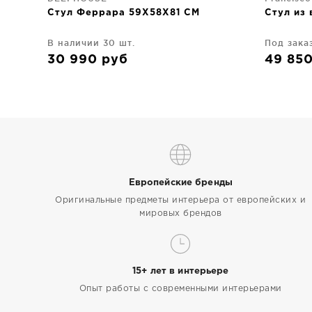
Стул Феррара 59X58X81 CM
Стул из 
В наличии 30 шт.
Под зака
30 990
руб
49 85
Европейские бренды
Оригинальные предметы интерьера от европейских и
мировых брендов
15+ лет в интерьере
Опыт работы с современными интерьерами