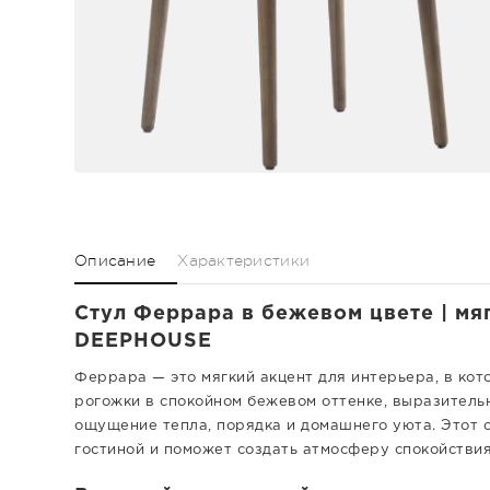
Описание
Характеристики
Стул Феррара в бежевом цвете | мя
DEEPHOUSE
Феррара — это мягкий акцент для интерьера, в кот
рогожки в спокойном бежевом оттенке, выразитель
ощущение тепла, порядка и домашнего уюта. Этот с
гостиной и поможет создать атмосферу спокойствия