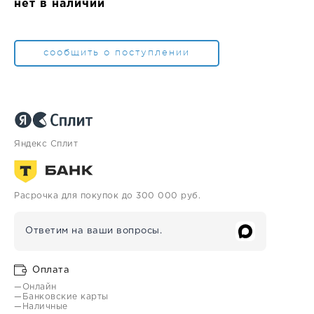
нет в наличии
сообщить о поступлении
Яндекс Сплит
Расрочка для покупок до 300 000 руб.
Ответим на ваши вопросы.
Оплата
—Онлайн
—Банковские карты
—Наличные