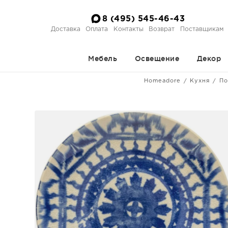
8 (495) 545-46-43
Доставка
Оплата
Контакты
Возврат
Поставщикам
Мебель
Освещение
Декор
Homeadore
Кухня
По