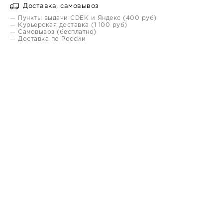
Доставка, самовывоз
— Пункты выдачи CDEK и Яндекс (400 руб)
— Курьерская доставка (1 100 руб)
— Самовывоз (бесплатно)
— Доставка по России