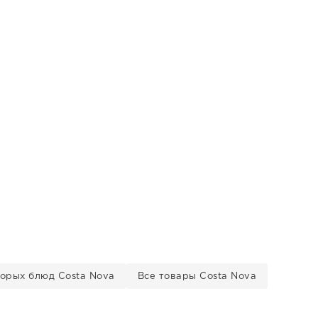
торых блюд Costa Nova
Все товары Costa Nova