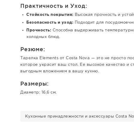
Практичность и Уход:
Стойкость покрытия:
Высокая прочность и устой
Безопасность и уход:
Подходит для посудомоечн
Прочность:
Способна выдерживать температурный
холодных блюд.
Резюме:
Тарелка Elements от Costa Nova — это не просто по
которое украсит ваш стол. Ее высокое качество и 
выгодным вложением в вашу кухню.
Размеры:
Диаметр: 16,6 см.
Кухонные принадлежности и аксессуары Costa N