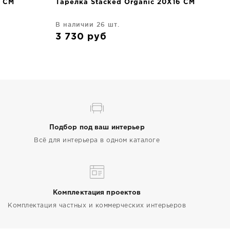
2 CM
Тарелка Stacked Organic 20X16 CM
В наличии 26 шт.
3 730
руб
Подбор под ваш интерьер
Всё для интерьера в одном каталоге
Комплектация проектов
Комплектация частных и коммерческих интерьеров