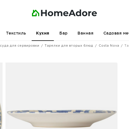
Текстиль
Бар
Ванная
Садовая ме
Кухня
суда для сервировки
Тарелки для вторых блюд
Costa Nova
Та