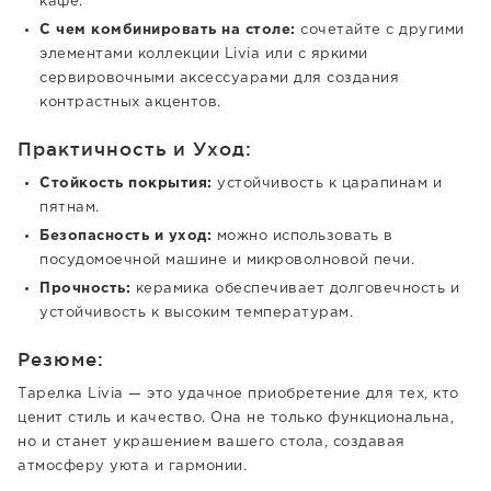
кафе.
С чем комбинировать на столе:
сочетайте с другими
элементами коллекции Livia или с яркими
сервировочными аксессуарами для создания
контрастных акцентов.
Практичность и Уход:
Стойкость покрытия:
устойчивость к царапинам и
пятнам.
Безопасность и уход:
можно использовать в
посудомоечной машине и микроволновой печи.
Прочность:
керамика обеспечивает долговечность и
устойчивость к высоким температурам.
Резюме:
Тарелка Livia — это удачное приобретение для тех, кто
ценит стиль и качество. Она не только функциональна,
но и станет украшением вашего стола, создавая
атмосферу уюта и гармонии.