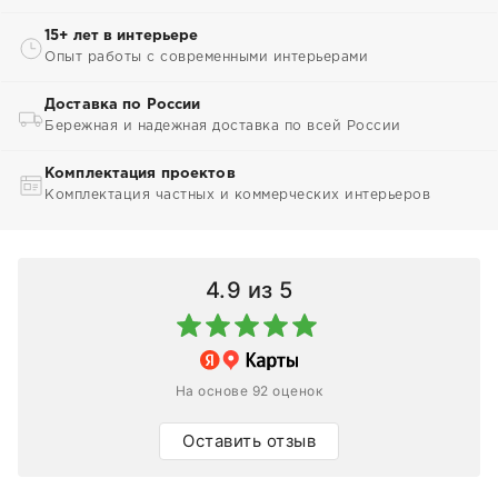
15+ лет в интерьере
Опыт работы с современными интерьерами
Доставка по России
Бережная и надежная доставка по всей России
Комплектация проектов
Комплектация частных и коммерческих интерьеров
4.9
из 5
На основе 92 оценок
Оставить отзыв