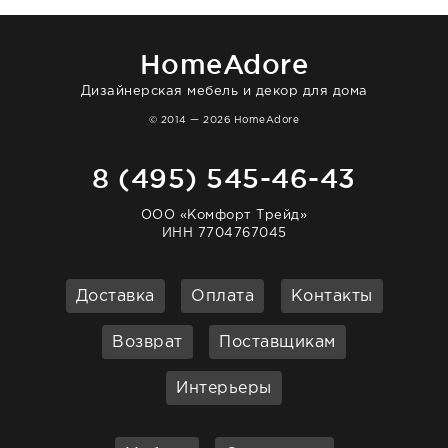
большая благодарность сотрудникам
homeadore!
HomeAdore
Дизайнерская мебель и декор для дома
© 2014 — 2026 HomeAdore
8 (495) 545-46-43
ООО «Комфорт Трейд»
ИНН 7704767045
Доставка
Оплата
Контакты
Возврат
Поставщикам
Интерьеры