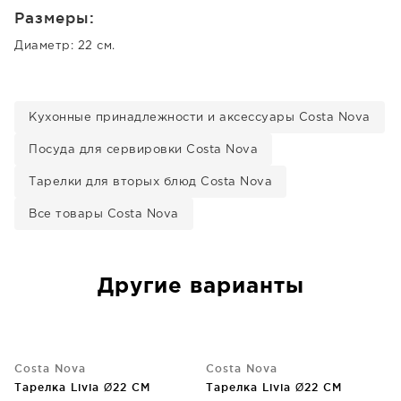
Размеры:
Диаметр: 22 см.
Кухонные принадлежности и аксессуары Costa Nova
Посуда для сервировки Costa Nova
Тарелки для вторых блюд Costa Nova
Все товары Costa Nova
Другие варианты
Costa Nova
Costa Nova
Тарелка Livia Ø22 CM
Тарелка Livia Ø22 CM