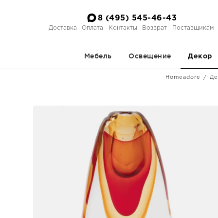
8 (495) 545-46-43
Доставка
Оплата
Контакты
Возврат
Поставщикам
Мебель
Освещение
Декор
Homeadore
Де