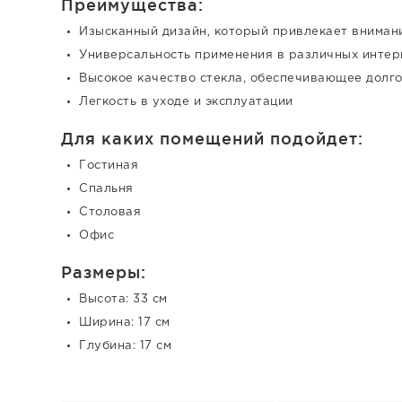
Преимущества:
Изысканный дизайн, который привлекает вниман
Универсальность применения в различных интер
Высокое качество стекла, обеспечивающее долг
Легкость в уходе и эксплуатации
Для каких помещений подойдет:
Гостиная
Спальня
Столовая
Офис
Размеры:
Высота: 33 см
Ширина: 17 см
Глубина: 17 см