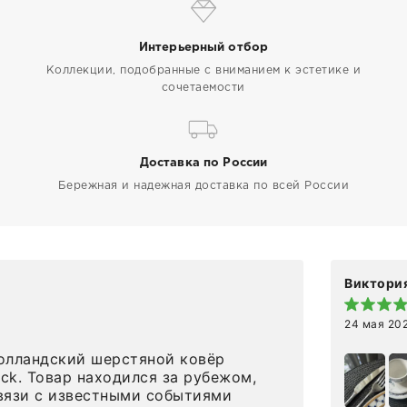
Интерьерный отбор
Коллекции, подобранные с вниманием к эстетике и
сочетаемости
Доставка по России
Бережная и надежная доставка по всей России
Виктория
24 мая 20
олландский шерстяной ковёр
eck. Товар находился за рубежом,
вязи с известными событиями