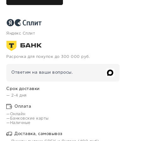
Яндекс Сплит
Расрочка для покупок до 300 000 руб.
Ответим на ваши вопросы.
Срок доставки
— 2-4 дня
Оплата
—Онлайн
—Банковские карты
—Наличные
Доставка, самовывоз