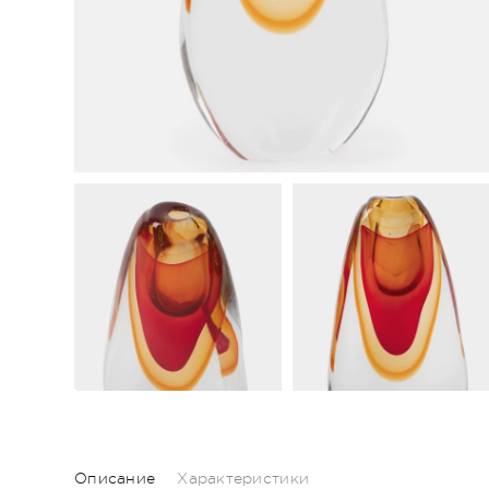
Описание
Характеристики