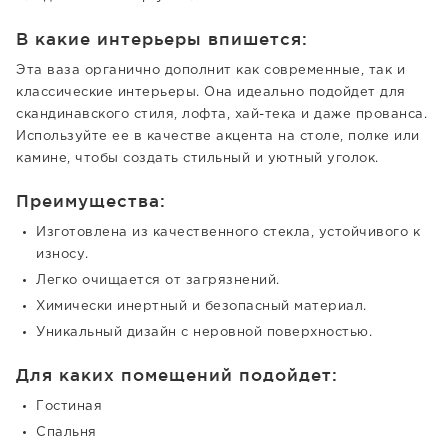
В какие интерьеры впишется:
Эта ваза органично дополнит как современные, так и
классические интерьеры. Она идеально подойдет для
скандинавского стиля, лофта, хай-тека и даже прованса.
Используйте ее в качестве акцента на столе, полке или
камине, чтобы создать стильный и уютный уголок.
Преимущества:
Изготовлена из качественного стекла, устойчивого к
износу.
Легко очищается от загрязнений.
Химически инертный и безопасный материал.
Уникальный дизайн с неровной поверхностью.
Для каких помещений подойдет:
Гостиная
Спальня