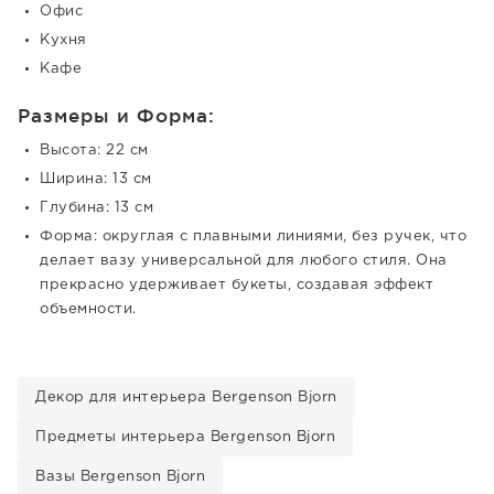
Офис
Кухня
Кафе
Размеры и Форма:
Высота: 22 см
Ширина: 13 см
Глубина: 13 см
Форма: округлая с плавными линиями, без ручек, что
делает вазу универсальной для любого стиля. Она
прекрасно удерживает букеты, создавая эффект
объемности.
Декор для интерьера Bergenson Bjorn
Предметы интерьера Bergenson Bjorn
Вазы Bergenson Bjorn