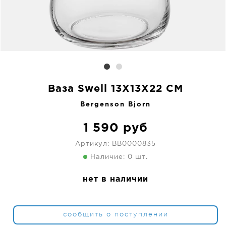
Ваза Swell 13X13X22 CM
Bergenson Bjorn
1 590
руб
Артикул:
BB0000835
Наличие: 0 шт.
нет в наличии
сообщить о поступлении