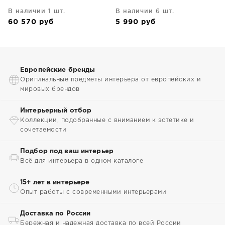
В наличии 1 шт.
В наличии 6 шт.
60 570
руб
5 990
руб
Европейские бренды
Оригинальные предметы интерьера от европейских и
мировых брендов
Интерьерный отбор
Коллекции, подобранные с вниманием к эстетике и
сочетаемости
Подбор под ваш интерьер
Всё для интерьера в одном каталоге
15+ лет в интерьере
Опыт работы с современными интерьерами
Доставка по России
Бережная и надежная доставка по всей России