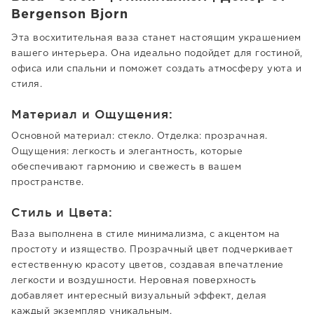
Bergenson Bjorn
Эта восхитительная ваза станет настоящим украшением
вашего интерьера. Она идеально подойдет для гостиной,
офиса или спальни и поможет создать атмосферу уюта и
стиля.
Материал и Ощущения:
Основной материал: стекло. Отделка: прозрачная.
Ощущения: легкость и элегантность, которые
обеспечивают гармонию и свежесть в вашем
пространстве.
Стиль и Цвета:
Ваза выполнена в стиле минимализма, с акцентом на
простоту и изящество. Прозрачный цвет подчеркивает
естественную красоту цветов, создавая впечатление
легкости и воздушности. Неровная поверхность
добавляет интересный визуальный эффект, делая
каждый экземпляр уникальным.