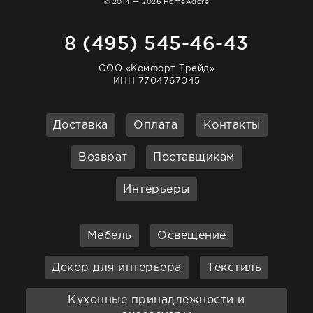
© 2014 — 2026 HomeAdore
8 (495) 545-46-43
ООО «Комфорт Трейд»
ИНН 7704767045
Доставка
Оплата
Контакты
Возврат
Поставщикам
Интерьеры
Мебель
Освещение
Декор для интерьера
Текстиль
Кухонные принадлежности и