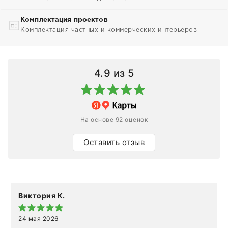
Комплектация проектов
Комплектация частных и коммерческих интерьеров
4.9
из 5
На основе 92 оценок
Оставить отзыв
Виктория К.
24 мая 2026