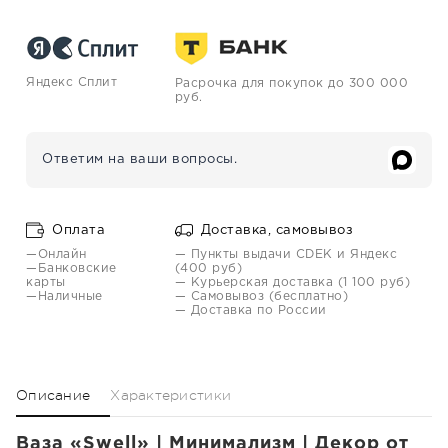
Яндекс Сплит
Расрочка для покупок до 300 000
руб.
Ответим на ваши вопросы.
Оплата
Доставка, самовывоз
—Онлайн
— Пункты выдачи CDEK и Яндекс
—Банковские
(400 руб)
карты
— Курьерская доставка (1 100 руб)
—Наличные
— Самовывоз (бесплатно)
— Доставка по России
Описание
Характеристики
Ваза «Swell» | Минимализм | Декор от