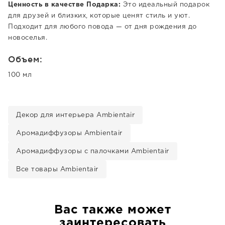
Ценность в качестве Подарка:
Это идеальный подарок
для друзей и близких, которые ценят стиль и уют.
Подходит для любого повода — от дня рождения до
новоселья.
Объем:
100 мл
Декор для интерьера Ambientair
Аромадиффузоры Ambientair
Аромадиффузоры с палочками Ambientair
Все товары Ambientair
Вас также может
заинтересовать