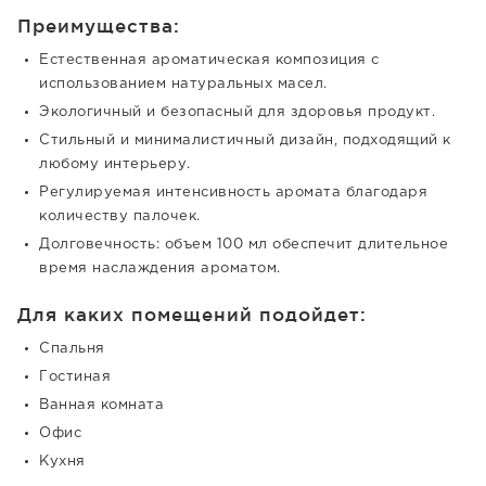
Преимущества:
Естественная ароматическая композиция с
использованием натуральных масел.
Экологичный и безопасный для здоровья продукт.
Стильный и минималистичный дизайн, подходящий к
любому интерьеру.
Регулируемая интенсивность аромата благодаря
количеству палочек.
Долговечность: объем 100 мл обеспечит длительное
время наслаждения ароматом.
Для каких помещений подойдет:
Спальня
Гостиная
Ванная комната
Офис
Кухня