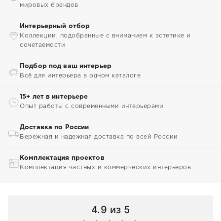
мировых брендов
Интерьерный отбор
Коллекции, подобранные с вниманием к эстетике и
сочетаемости
Подбор под ваш интерьер
Всё для интерьера в одном каталоге
15+ лет в интерьере
Опыт работы с современными интерьерами
Доставка по России
Бережная и надежная доставка по всей России
Комплектация проектов
Комплектация частных и коммерческих интерьеров
4.9
из 5