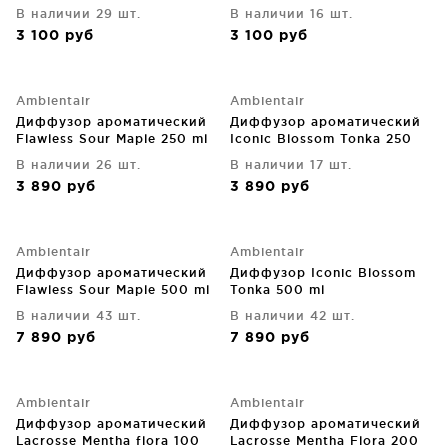
ml
В наличии 29 шт.
В наличии 16 шт.
3 100
руб
3 100
руб
Ambientair
Ambientair
Диффузор ароматический
Диффузор ароматический
Flawless Sour Maple 250 ml
Iconic Blossom Tonka 250
ml
В наличии 26 шт.
В наличии 17 шт.
3 890
руб
3 890
руб
Ambientair
Ambientair
Диффузор ароматический
Диффузор Iconic Blossom
Flawless Sour Maple 500 ml
Tonka 500 ml
В наличии 43 шт.
В наличии 42 шт.
7 890
руб
7 890
руб
Ambientair
Ambientair
Диффузор ароматический
Диффузор ароматический
Lacrosse Mentha flora 100
Lacrosse Mentha Flora 200