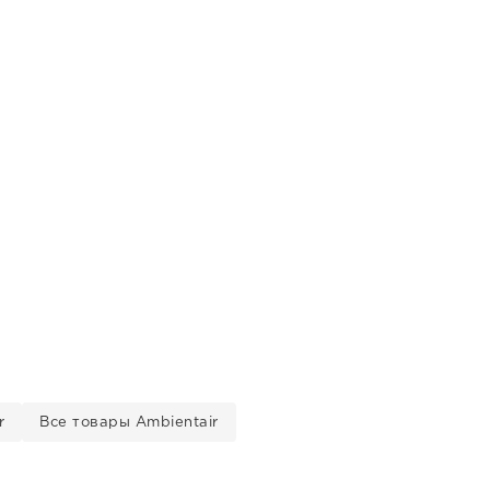
r
Все товары Ambientair