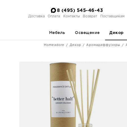
8 (495) 545-46-43
Доставка
Оплата
Контакты
Возврат
Поставщикам
Мебель
Освещение
Декор
Homeadore
Декор
Аромадиффузоры