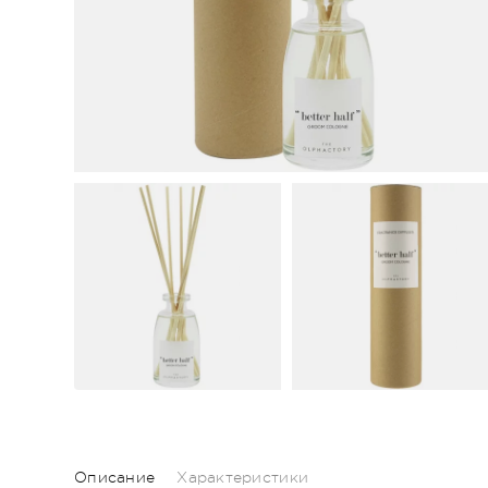
Описание
Характеристики