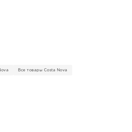
Nova
Все товары Costa Nova