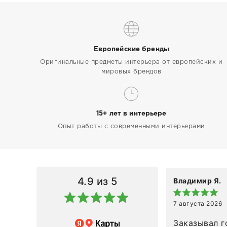
Европейские бренды
Оригинальные предметы интерьера от европейских и
мировых брендов
15+ лет в интерьере
Опыт работы с современными интерьерами
4.9
из 5
Владимир Я.
7 августа 2026
азин
Заказывал г