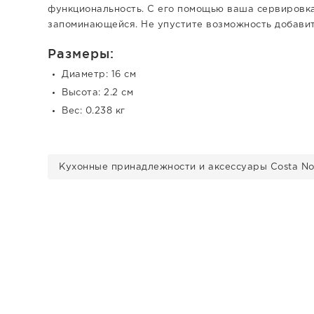
функциональность. С его помощью ваша сервировка
запоминающейся. Не упустите возможность добавит
Размеры:
Диаметр: 16 см
Высота: 2.2 см
Вес: 0.238 кг
Кухонные принадлежности и аксессуары Costa N