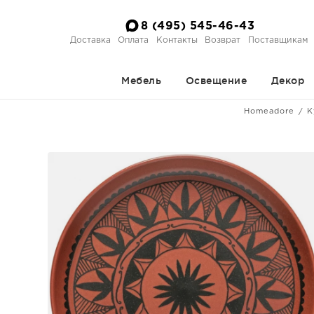
8 (495) 545-46-43
Доставка
Оплата
Контакты
Возврат
Поставщикам
Мебель
Освещение
Декор
Homeadore
К