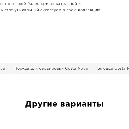
 станет ещё более привлекательной и
ь этот уникальный аксессуар в свою коллекцию!
ova
Посуда для сервировки Costa Nova
Блюдца Costa 
Другие варианты