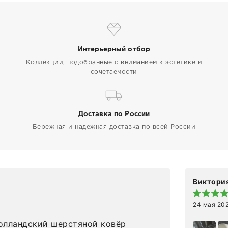
Интерьерный отбор
Коллекции, подобранные с вниманием к эстетике и
сочетаемости
Доставка по России
Бережная и надежная доставка по всей России
Виктория
24 мая 20
олландский шерстяной ковёр