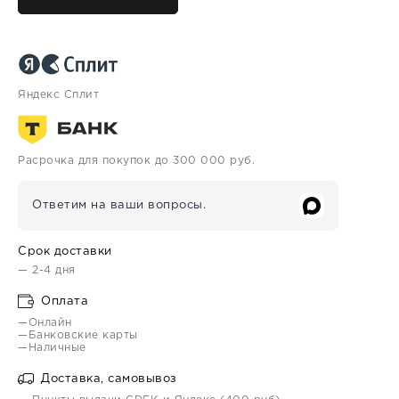
Яндекс Сплит
Расрочка для покупок до 300 000 руб.
Ответим на ваши вопросы.
Срок доставки
— 2-4 дня
Оплата
—Онлайн
—Банковские карты
—Наличные
Доставка, самовывоз