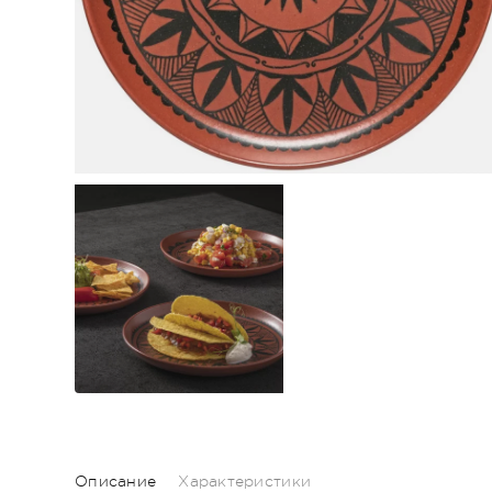
Описание
Характеристики