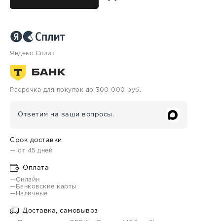
Яндекс Сплит
Расрочка для покупок до 300 000 руб.
Ответим на ваши вопросы.
Срок доставки
— от 45 дней
Оплата
—Онлайн
—Банковские карты
—Наличные
Доставка, самовывоз