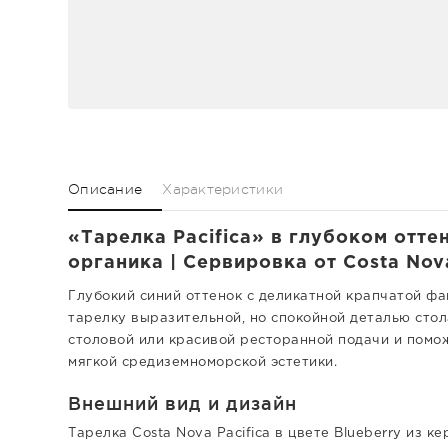
Описание
Характеристики
«Тарелка Pacifica» в глубоком отте
органика | Сервировка от Costa Nov
Глубокий синий оттенок с деликатной крапчатой ф
тарелку выразительной, но спокойной деталью стол
столовой или красивой ресторанной подачи и помо
мягкой средиземноморской эстетики.
Внешний вид и дизайн
Тарелка Costa Nova Pacifica в цвете Blueberry из 