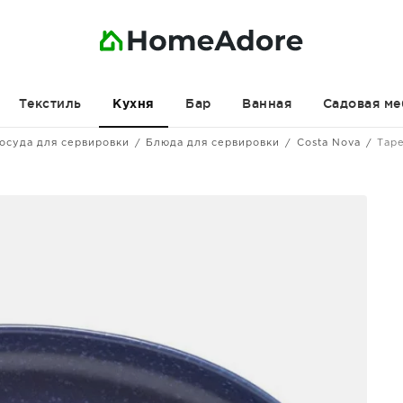
Текстиль
Бар
Ванная
Садовая ме
Кухня
осуда для сервировки
Блюда для сервировки
Costa Nova
Таре