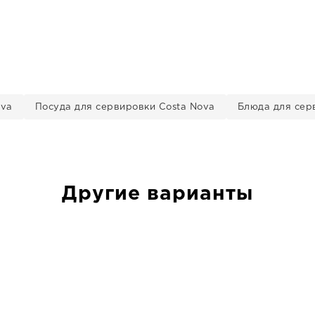
ova
Посуда для сервировки Costa Nova
Блюда для сер
Другие варианты