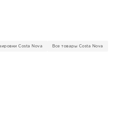
вировки Costa Nova
Все товары Costa Nova