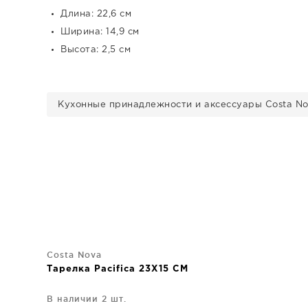
Длина: 22,6 см
Ширина: 14,9 см
Высота: 2,5 см
Кухонные принадлежности и аксессуары Costa N
Costa Nova
Тарелка Pacifica 23X15 CM
В наличии 2 шт.