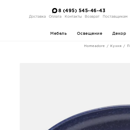
8 (495) 545-46-43
Доставка
Оплата
Контакты
Возврат
Поставщикам
Мебель
Освещение
Декор
Homeadore
Кухня
П