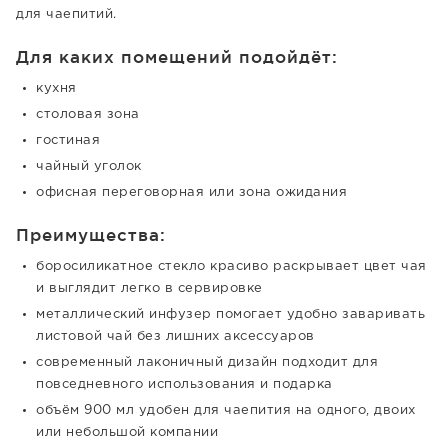
для чаепитий.
Для каких помещений подойдёт:
кухня
столовая зона
гостиная
чайный уголок
офисная переговорная или зона ожидания
Преимущества:
боросиликатное стекло красиво раскрывает цвет чая
и выглядит легко в сервировке
металлический инфузер помогает удобно заваривать
листовой чай без лишних аксессуаров
современный лаконичный дизайн подходит для
повседневного использования и подарка
объём 900 мл удобен для чаепития на одного, двоих
или небольшой компании