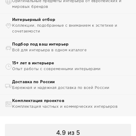
Оригинальные предметы интерьера от европейских и
мировых брендов
Интерьерный отбор
Коллекции, подобранные с вниманием к эстетике и
сочетаемости
Подбор под ваш интерьер
Всё для интерьера в одном каталоге
15+ лет в интерьере
Опыт работы с современными интерьерами
Доставка по России
Бережная и надежная доставка по всей России
Комплектация проектов
Комплектация частных и коммерческих интерьеров
4.9
из 5