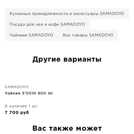
Кухонные принадлежности и аксессуары SAMADOYO
Посуда для чая и кофе SAMADOYO
Чайники SAMADOYO
Все товары SAMADOYO
Другие варианты
SAMADOYO
Чайник S'051H 900 ml
В наличии 1 шт.
7 700
руб
Вас также может