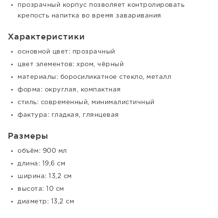
прозрачный корпус позволяет контролировать
крепость напитка во время заваривания
Характеристики
основной цвет: прозрачный
цвет элементов: хром, чёрный
материалы: боросиликатное стекло, металл
форма: округлая, компактная
стиль: современный, минималистичный
фактура: гладкая, глянцевая
Размеры
объём: 900 мл
длина: 19,6 см
ширина: 13,2 см
высота: 10 см
диаметр: 13,2 см