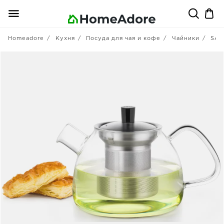
Homeadore
Кухня
Посуда для чая и кофе
Чайники
SA