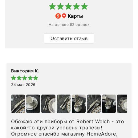
На основе 92 оценок
Оставить отзыв
Виктория К.
24 мая 2026
Обожаю эти приборы от Robert Welch - это
какой-то другой уровень трапезы!
Огромное спасибо магазину HomeAdore,