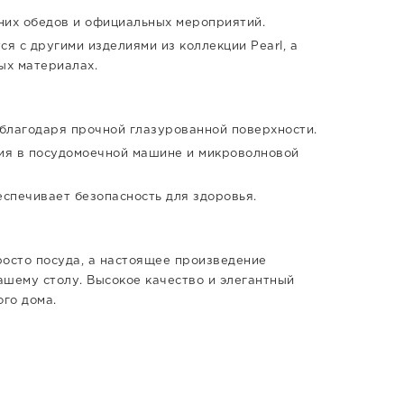
них обедов и официальных мероприятий.
ся с другими изделиями из коллекции Pearl, а
ых материалах.
благодаря прочной глазурованной поверхности.
ния в посудомоечной машине и микроволновой
еспечивает безопасность для здоровья.
просто посуда, а настоящее произведение
вашему столу. Высокое качество и элегантный
го дома.