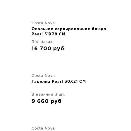
Costa Nova
Овальное сервировочное блюдо
Pearl 51X38 CM
Под заказ
16 700
руб
Costa Nova
Тарелка Pearl 30X21 CM
В наличии 3 шт.
9 660
руб
Costa Nova