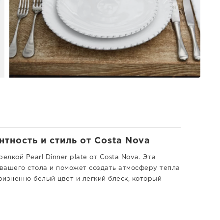
нтность и стиль от Costa Nova
лкой Pearl Dinner plate от Costa Nova. Эта
вашего стола и поможет создать атмосферу тепла
изненно белый цвет и легкий блеск, который