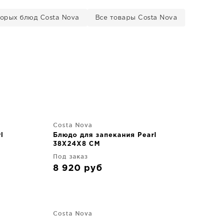
торых блюд Costa Nova
Все товары Costa Nova
Costa Nova
l
Блюдо для запекания Pearl
38X24X8 CM
Под заказ
8 920
руб
Costa Nova