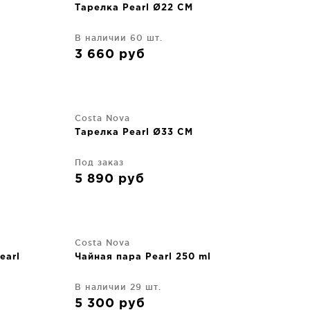
Тарелка Pearl Ø22 CM
В наличии 60 шт.
3 660
руб
Costa Nova
Тарелка Pearl Ø33 CM
Под заказ
5 890
руб
Costa Nova
earl
Чайная пара Pearl 250 ml
В наличии 29 шт.
5 300
руб