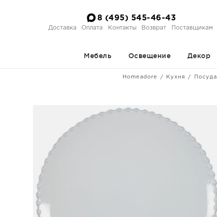
8 (495) 545-46-43
Доставка
Оплата
Контакты
Возврат
Поставщикам
Мебель
Освещение
Декор
Homeadore
Кухня
Посуда