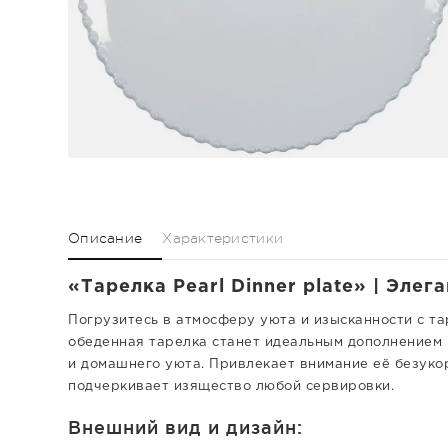
Описание
Характеристики
«Тарелка Pearl Dinner plate» | Элега
Погрузитесь в атмосферу уюта и изысканности с таре
обеденная тарелка станет идеальным дополнением 
и домашнего уюта. Привлекает внимание её безукор
подчеркивает изящество любой сервировки.
Внешний вид и дизайн: