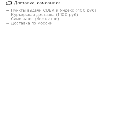
Доставка, самовывоз
— Пункты выдачи CDEK и Яндекс (400 руб)
— Курьерская доставка (1 100 руб)
— Самовывоз (бесплатно)
— Доставка по России