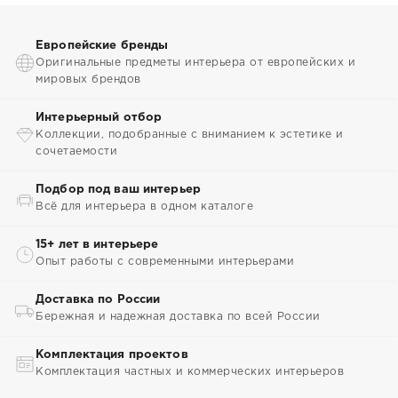
Европейские бренды
Оригинальные предметы интерьера от европейских и
мировых брендов
Интерьерный отбор
Коллекции, подобранные с вниманием к эстетике и
сочетаемости
Подбор под ваш интерьер
Всё для интерьера в одном каталоге
15+ лет в интерьере
Опыт работы с современными интерьерами
Доставка по России
Бережная и надежная доставка по всей России
Комплектация проектов
Комплектация частных и коммерческих интерьеров