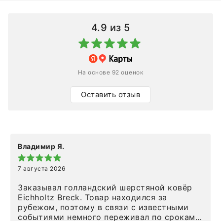
4.9
из 5
На основе 92 оценок
Оставить отзыв
Владимир Я.
7 августа 2026
Заказывал голландский шерстяной ковёр
Eichholtz Breck. Товар находился за
рубежом, поэтому в связи с известными
событиями немного переживал по срокам.