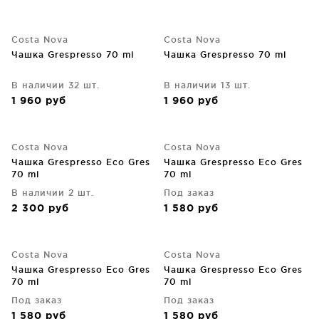
Costa Nova
Costa Nova
Чашка Grespresso 70 ml
Чашка Grespresso 70 ml
В наличии 32 шт.
В наличии 13 шт.
1 960
руб
1 960
руб
Costa Nova
Costa Nova
Чашка Grespresso Eco Gres
Чашка Grespresso Eco Gres
70 ml
70 ml
В наличии 2 шт.
Под заказ
2 300
руб
1 580
руб
Costa Nova
Costa Nova
Чашка Grespresso Eco Gres
Чашка Grespresso Eco Gres
70 ml
70 ml
Под заказ
Под заказ
1 580
руб
1 580
руб