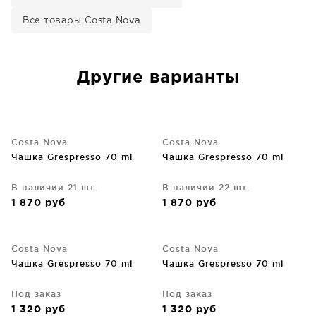
Все товары Costa Nova
Другие варианты
Costa Nova
Costa Nova
Чашка Grespresso 70 ml
Чашка Grespresso 70 ml
В наличии 21 шт.
В наличии 22 шт.
1 870
руб
1 870
руб
Costa Nova
Costa Nova
Чашка Grespresso 70 ml
Чашка Grespresso 70 ml
Под заказ
Под заказ
1 320
руб
1 320
руб