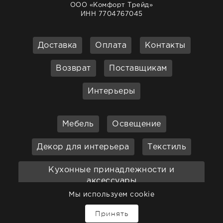
ООО «Комфорт Трейд»
ИНН 7704767045
Доставка
Оплата
Контакты
Возврат
Поставщикам
Интерьеры
Мебель
Освещение
Декор для интерьера
Текстиль
Кухонные принадлежности и
аксессуары
Мы используем cookie
Бар
Ванная
Садовая мебель
Принять