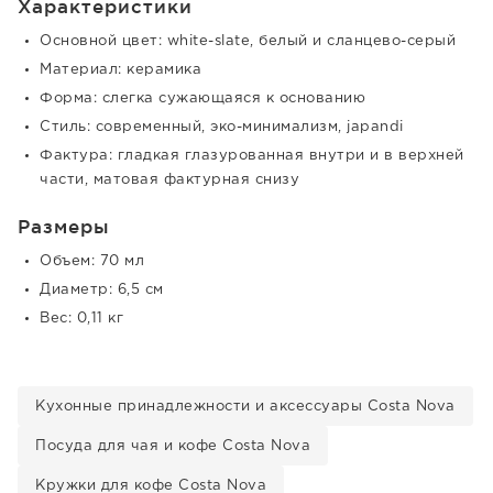
Характеристики
Основной цвет: white-slate, белый и сланцево-серый
Материал: керамика
Форма: слегка сужающаяся к основанию
Стиль: современный, эко-минимализм, japandi
Фактура: гладкая глазурованная внутри и в верхней
части, матовая фактурная снизу
Размеры
Объем: 70 мл
Диаметр: 6,5 см
Вес: 0,11 кг
Кухонные принадлежности и аксессуары Costa Nova
Посуда для чая и кофе Costa Nova
Кружки для кофе Costa Nova