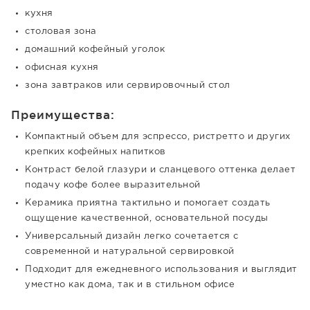
кухня
столовая зона
домашний кофейный уголок
офисная кухня
зона завтраков или сервировочный стол
Преимущества:
Компактный объем для эспрессо, ристретто и других
крепких кофейных напитков
Контраст белой глазури и сланцевого оттенка делает
подачу кофе более выразительной
Керамика приятна тактильно и помогает создать
ощущение качественной, основательной посуды
Универсальный дизайн легко сочетается с
современной и натуральной сервировкой
Подходит для ежедневного использования и выглядит
уместно как дома, так и в стильном офисе