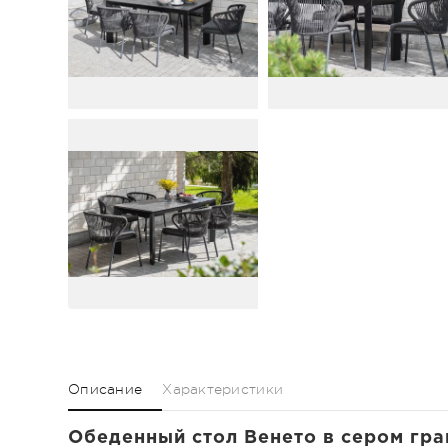
Описание
Характеристики
Обеденный стол Венето в сером гра