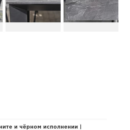
ните и чёрном исполнении |