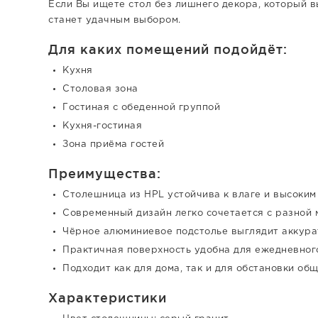
Если Вы ищете стол без лишнего декора, который в
станет удачным выбором.
Для каких помещений подойдёт:
Кухня
Столовая зона
Гостиная с обеденной группой
Кухня-гостиная
Зона приёма гостей
Преимущества:
Столешница из HPL устойчива к влаге и высоки
Современный дизайн легко сочетается с разной
Чёрное алюминиевое подстолье выглядит аккура
Практичная поверхность удобна для ежедневног
Подходит как для дома, так и для обстановки об
Характеристики