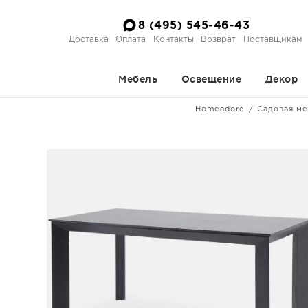
8 (495) 545-46-43
Доставка
Оплата
Контакты
Возврат
Поставщикам
Мебель
Освещение
Декор
Homeadore
Садовая м