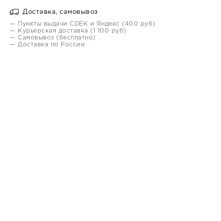
Доставка, самовывоз
— Пункты выдачи CDEK и Яндекс (400 руб)
— Курьерская доставка (1 100 руб)
— Самовывоз (бесплатно)
— Доставка по России