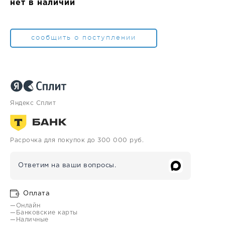
нет в наличии
сообщить о поступлении
Яндекс Сплит
Расрочка для покупок до 300 000 руб.
Ответим на ваши вопросы.
Оплата
—Онлайн
—Банковские карты
—Наличные