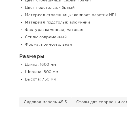
Цвет столешницы: серый гранит
Цвет подстолья: чёрный
Материал столешницы: компакт-пластик HPL
Материал подстолья: алюминий
Фактура: каменная, матовая
Стиль: современный
Форма: прямоугольная
Размеры
Длина: 1600 мм
Ширина: 800 мм
Высота: 750 мм
Садовая мебель 4SIS
Столы для террасы и са