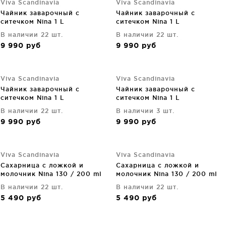
Viva Scandinavia
Viva Scandinavia
Чайник заварочный с
Чайник заварочный с
ситечком Nina 1 L
ситечком Nina 1 L
В наличии 22 шт.
В наличии 22 шт.
9 990
руб
9 990
руб
Viva Scandinavia
Viva Scandinavia
Чайник заварочный с
Чайник заварочный с
ситечком Nina 1 L
ситечком Nina 1 L
В наличии 22 шт.
В наличии 3 шт.
9 990
руб
9 990
руб
Viva Scandinavia
Viva Scandinavia
Сахарница с ложкой и
Сахарница с ложкой и
молочник Nina 130 / 200 ml
молочник Nina 130 / 200 ml
В наличии 22 шт.
В наличии 22 шт.
5 490
руб
5 490
руб