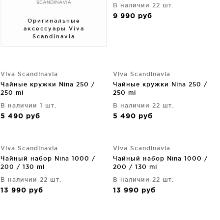
В наличии 22 шт.
9 990
руб
Оригинальные
аксессуары Viva
Scandinavia
Viva Scandinavia
Viva Scandinavia
Чайные кружки Nina 250 /
Чайные кружки Nina 250 /
250 ml
250 ml
В наличии 1 шт.
В наличии 22 шт.
5 490
руб
5 490
руб
Viva Scandinavia
Viva Scandinavia
Чайный набор Nina 1000 /
Чайный набор Nina 1000 /
200 / 130 ml
200 / 130 ml
В наличии 22 шт.
В наличии 22 шт.
13 990
руб
13 990
руб