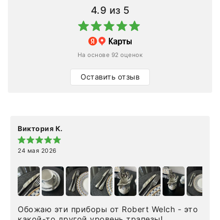
4.9
из 5
На основе 92 оценок
Оставить отзыв
Виктория К.
24 мая 2026
Обожаю эти приборы от Robert Welch - это
какой-то другой уровень трапезы!