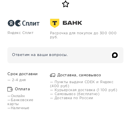
Яндекс Сплит
Расрочка для покупок до 300 000
руб.
Ответим на ваши вопросы.
Срок доставки
Доставка, самовывоз
— 2-4 дня
— Пункты выдачи CDEK и Яндекс
(400 руб)
Оплата
— Курьерская доставка (1 100 руб)
— Самовывоз (бесплатно)
—Онлайн
— Доставка по России
—Банковские
карты
—Наличные