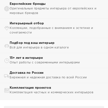
Европейские бренды
Оригинальные предметы интерьера от европейских и
мировых брендов
Интерьерный отбор
Коллекции, подобранные с вниманием к эстетике и
сочетаемости
Подбор под ваш интерьер
Всё для интерьера в одном каталоге
15+ лет в интерьере
Опыт работы с современными интерьерами
Доставка по России
Бережная и надежная доставка по всей России
Комплектация проектов
Комплектация частных и коммерческих интерьеров