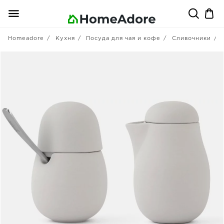
Homeadore
Кухня
Посуда для чая и кофе
Сливочники