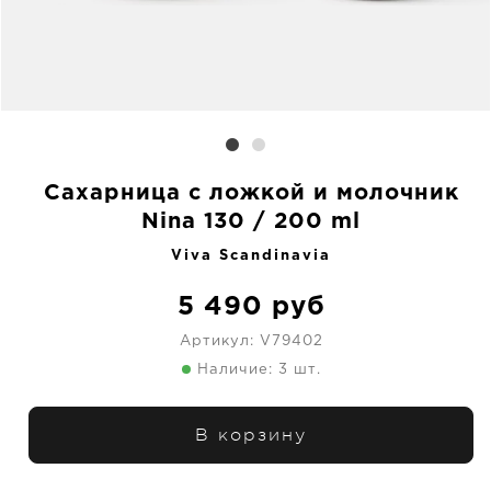
Сахарница с ложкой и молочник
Nina 130 / 200 ml
Viva Scandinavia
5 490
руб
Артикул:
V79402
Наличие: 3 шт.
В корзину