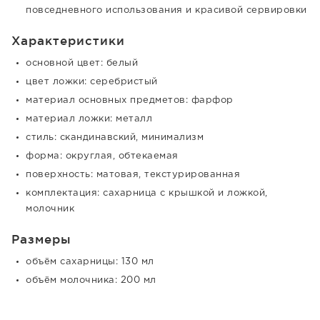
повседневного использования и красивой сервировки
Характеристики
основной цвет: белый
цвет ложки: серебристый
материал основных предметов: фарфор
материал ложки: металл
стиль: скандинавский, минимализм
форма: округлая, обтекаемая
поверхность: матовая, текстурированная
комплектация: сахарница с крышкой и ложкой,
молочник
Размеры
объём сахарницы: 130 мл
объём молочника: 200 мл