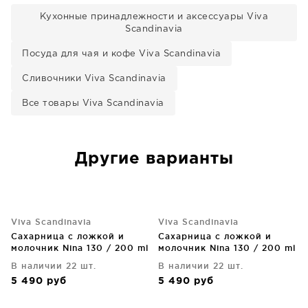
Кухонные принадлежности и аксессуары Viva
Scandinavia
Посуда для чая и кофе Viva Scandinavia
Сливочники Viva Scandinavia
Все товары Viva Scandinavia
Другие варианты
Viva Scandinavia
Viva Scandinavia
Сахарница с ложкой и
Сахарница с ложкой и
молочник Nina 130 / 200 ml
молочник Nina 130 / 200 ml
В наличии 22 шт.
В наличии 22 шт.
5 490
руб
5 490
руб