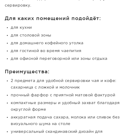
сервировку.
Для каких помещений подойдёт:
для кухни
для столовой зоны
для домашнего кофейного уголка
для гостиной во время чаепития
для офисной переговорной или зоны отдыха
Преимущества:
2 предмета для удобной сервировки чая и кофе:
сахарница с ложкой и молочник
прочный фарфор с приятной матовой фактурой
компактные размеры и удобный захват благодаря
округлой форме
аккуратная подача сахара, молока или сливок без
визуального шума на столе
универсальный скандинавский дизайн для