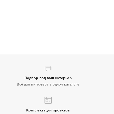
Подбор под ваш интерьер
Всё для интерьера в одном каталоге
Комплектация проектов