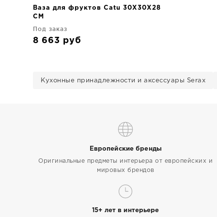
Ваза для фруктов Catu 30X30X28
CM
Под заказ
8 663
руб
Кухонные принадлежности и аксессуары Serax
Европейские бренды
Оригинальные предметы интерьера от европейских и
мировых брендов
15+ лет в интерьере