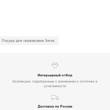
Посуда для сервировки Serax
Интерьерный отбор
Коллекции, подобранные с вниманием к эстетике и
сочетаемости
Доставка по России