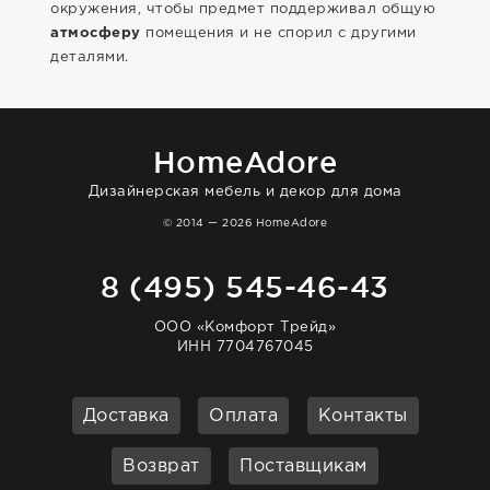
окружения, чтобы предмет поддерживал общую
атмосферу
помещения и не спорил с другими
деталями.
HomeAdore
Дизайнерская мебель и декор для дома
© 2014 — 2026 HomeAdore
8 (495) 545-46-43
ООО «Комфорт Трейд»
ИНН 7704767045
Доставка
Оплата
Контакты
Возврат
Поставщикам