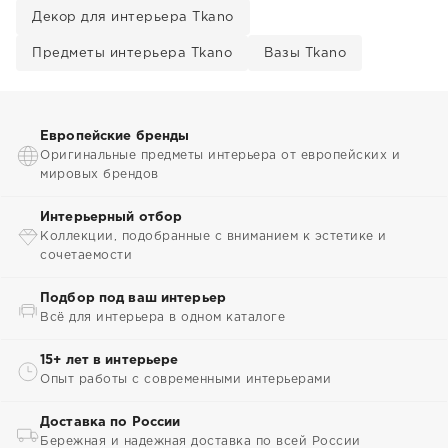
Декор для интерьера Tkano
Предметы интерьера Tkano
Вазы Tkano
Европейские бренды
Оригинальные предметы интерьера от европейских и
мировых брендов
Интерьерный отбор
Коллекции, подобранные с вниманием к эстетике и
сочетаемости
Подбор под ваш интерьер
Всё для интерьера в одном каталоге
15+ лет в интерьере
Опыт работы с современными интерьерами
Доставка по России
Бережная и надежная доставка по всей России