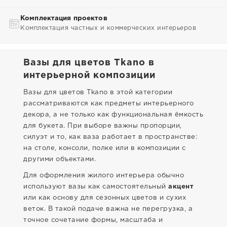
Комплектация проектов
Комплектация частных и коммерческих интерьеров
Вазы для цветов Tkano в
интерьерной композиции
Вазы для цветов Tkano в этой категории
рассматриваются как предметы интерьерного
декора, а не только как функциональная ёмкость
для букета. При выборе важны пропорции,
силуэт и то, как ваза работает в пространстве:
на столе, консоли, полке или в композиции с
другими объектами.
Для оформления жилого интерьера обычно
используют вазы как самостоятельный
акцент
или как основу для сезонных цветов и сухих
веток. В такой подаче важна не перегрузка, а
точное сочетание формы, масштаба и