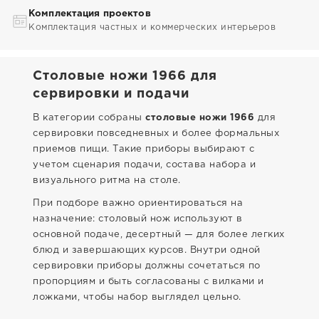
Комплектация проектов
Комплектация частных и коммерческих интерьеров
Столовые ножи 1966 для
сервировки и подачи
В категории собраны
столовые ножи 1966
для
сервировки повседневных и более формальных
приемов пищи. Такие приборы выбирают с
учетом сценария подачи, состава набора и
визуального ритма на столе.
При подборе важно ориентироваться на
назначение: столовый нож используют в
основной подаче, десертный — для более легких
блюд и завершающих курсов. Внутри одной
сервировки приборы должны сочетаться по
пропорциям и быть согласованы с вилками и
ложками, чтобы набор выглядел цельно.