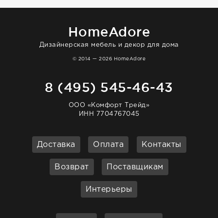
HomeAdore
Дизайнерская мебель и декор для дома
© 2014 — 2026 HomeAdore
8 (495) 545-46-43
ООО «Комфорт Трейд»
ИНН 7704767045
Доставка
Оплата
Контакты
Возврат
Поставщикам
Интерьеры