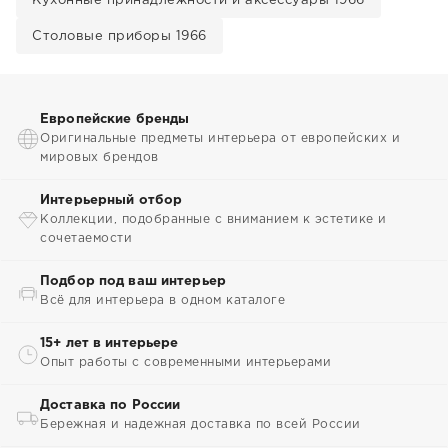
Кухонные принадлежности и аксессуары 1966
Столовые приборы 1966
Европейские бренды
Оригинальные предметы интерьера от европейских и
мировых брендов
Интерьерный отбор
Коллекции, подобранные с вниманием к эстетике и
сочетаемости
Подбор под ваш интерьер
Всё для интерьера в одном каталоге
15+ лет в интерьере
Опыт работы с современными интерьерами
Доставка по России
Бережная и надежная доставка по всей России