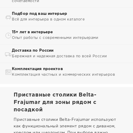
сочетаемости
Подбор под ваш интерьер
Всё для интерьера в одном каталоге
15+ лет в интерьере
Опыт работы с современными интерьерами
Доставка по России
Бережная и надежная доставка по всей России
Комплектация проектов
Комплектация частных и коммерческих интерьеров
Приставные столики Belta-
Frajumar для зоны рядом с
посадкой
Приставные столики Belta-Frajumar используют
как функциональный элемент рядом с диваном,
креслом или шезлонгом. При выборе важно