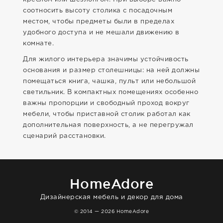
соотносить высоту столика с посадочным
местом, чтобы предметы были в пределах
удобного доступа и не мешали движению в
комнате.
Для жилого интерьера значимы устойчивость
основания и размер столешницы: на ней должны
помещаться книга, чашка, пульт или небольшой
светильник. В компактных помещениях особенно
важны пропорции и свободный проход вокруг
мебели, чтобы приставной столик работал как
дополнительная поверхность, а не перегружал
сценарий расстановки.
HomeAdore
Дизайнерская мебель и декор для дома
© 2014 — 2026 HomeAdore