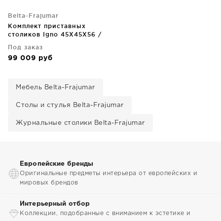
Belta-Frajumar
Комплект приставных
столиков Igno 45X45X56 /
36X36X44 CM
Под заказ
99 009
руб
Мебель Belta-Frajumar
Столы и стулья Belta-Frajumar
Журнальные столики Belta-Frajumar
Европейские бренды
Оригинальные предметы интерьера от европейских и
мировых брендов
Интерьерный отбор
Коллекции, подобранные с вниманием к эстетике и