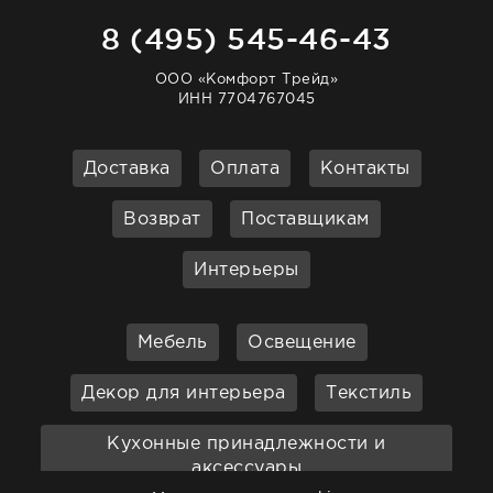
8 (495) 545-46-43
ООО «Комфорт Трейд»
ИНН 7704767045
Доставка
Оплата
Контакты
Возврат
Поставщикам
Интерьеры
Мебель
Освещение
Декор для интерьера
Текстиль
Кухонные принадлежности и
аксессуары