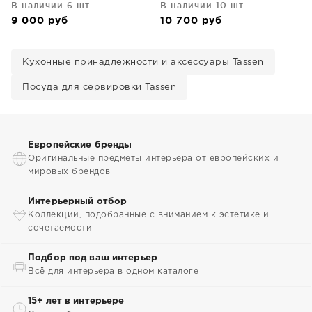
В наличии 6 шт.
В наличии 10 шт.
9 000
руб
10 700
руб
Кухонные принадлежности и аксессуары Tassen
Посуда для сервировки Tassen
Европейские бренды
Оригинальные предметы интерьера от европейских и
мировых брендов
Интерьерный отбор
Коллекции, подобранные с вниманием к эстетике и
сочетаемости
Подбор под ваш интерьер
Всё для интерьера в одном каталоге
15+ лет в интерьере