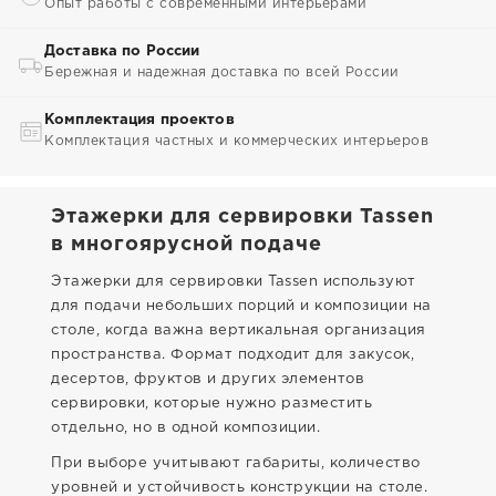
Опыт работы с современными интерьерами
Доставка по России
Бережная и надежная доставка по всей России
Комплектация проектов
Комплектация частных и коммерческих интерьеров
Этажерки для сервировки Tassen
в многоярусной подаче
Этажерки для сервировки Tassen используют
для подачи небольших порций и композиции на
столе, когда важна вертикальная организация
пространства. Формат подходит для закусок,
десертов, фруктов и других элементов
сервировки, которые нужно разместить
отдельно, но в одной композиции.
При выборе учитывают габариты, количество
уровней и устойчивость конструкции на столе.