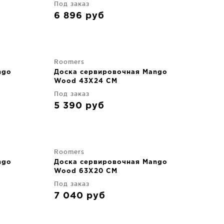
Под заказ
6 896
руб
Roomers
ngo
Доска сервировочная Mango
Wood 43X24 CM
Под заказ
5 390
руб
Roomers
ngo
Доска сервировочная Mango
Wood 63X20 CM
Под заказ
7 040
руб