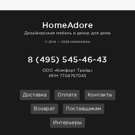
HomeAdore
Дизайнерская мебель и декор для дома
© 2014 — 2026 HomeAdore
8 (495) 545-46-43
ООО «Комфорт Трейд»
ИНН 7704767045
Доставка
Оплата
Контакты
Возврат
Поставщикам
Интерьеры