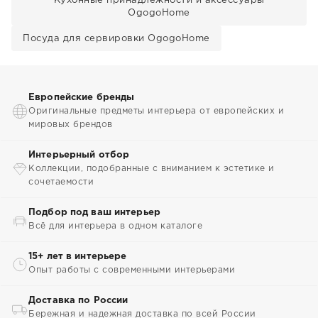
Кухонные принадлежности и аксессуары
OgogoHome
Посуда для сервировки OgogoHome
Европейские бренды
Оригинальные предметы интерьера от европейских и
мировых брендов
Интерьерный отбор
Коллекции, подобранные с вниманием к эстетике и
сочетаемости
Подбор под ваш интерьер
Всё для интерьера в одном каталоге
15+ лет в интерьере
Опыт работы с современными интерьерами
Доставка по России
Бережная и надежная доставка по всей России