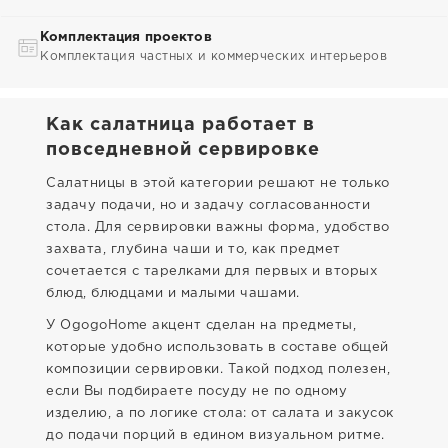
Комплектация проектов
Комплектация частных и коммерческих интерьеров
Как салатница работает в
повседневной сервировке
Салатницы в этой категории решают не только
задачу подачи, но и задачу согласованности
стола. Для сервировки важны форма, удобство
захвата, глубина чаши и то, как предмет
сочетается с тарелками для первых и вторых
блюд, блюдцами и малыми чашами.
У OgogoHome акцент сделан на предметы,
которые удобно использовать в составе общей
композиции сервировки. Такой подход полезен,
если Вы подбираете посуду не по одному
изделию, а по логике стола: от салата и закусок
до подачи порций в едином визуальном ритме.