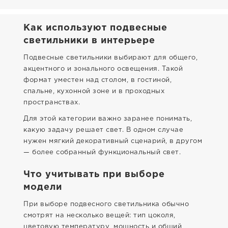
Как используют подвесные
светильники в интерьере
Подвесные светильники выбирают для общего,
акцентного и зонального освещения. Такой
формат уместен над столом, в гостиной,
спальне, кухонной зоне и в проходных
пространствах.
Для этой категории важно заранее понимать,
какую задачу решает свет. В одном случае
нужен мягкий декоративный сценарий, в другом
— более собранный функциональный свет.
Что учитывать при выборе
модели
При выборе подвесного светильника обычно
смотрят на несколько вещей: тип цоколя,
цветовую температуру, мощность и общий