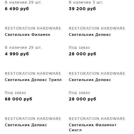
В наличии 29 шт.
В наличии 3 шт.
6 490
руб
39 200
руб
RESTORATION HARDWARE
RESTORATION HARDWARE
Светильник Филамен
Светильник Делюкс
В наличии 29 шт.
Под заказ
4 990
руб
28 000
руб
RESTORATION HARDWARE
RESTORATION HARDWARE
Светильник Делюкс Трипл
Светильник Делюкс
Под заказ
Под заказ
68 000
руб
28 000
руб
RESTORATION HARDWARE
RESTORATION HARDWARE
Светильник Делюкс
Светильник Филамент
Сингл