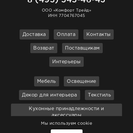
ООО «Комфорт Трейд»
ИНН 7704767045
Доставка
Оплата
Контакты
Возврат
Поставщикам
Интерьеры
Мебель
Освещение
Декор для интерьера
Текстиль
Кухонные принадлежности и
аксессуары
Мы используем cookie
Бар
Ванная
Садовая мебель