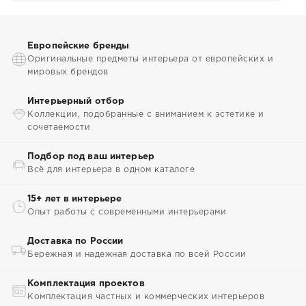
Европейские бренды
Оригинальные предметы интерьера от европейских и
мировых брендов
Интерьерный отбор
Коллекции, подобранные с вниманием к эстетике и
сочетаемости
Подбор под ваш интерьер
Всё для интерьера в одном каталоге
15+ лет в интерьере
Опыт работы с современными интерьерами
Доставка по России
Бережная и надежная доставка по всей России
Комплектация проектов
Комплектация частных и коммерческих интерьеров