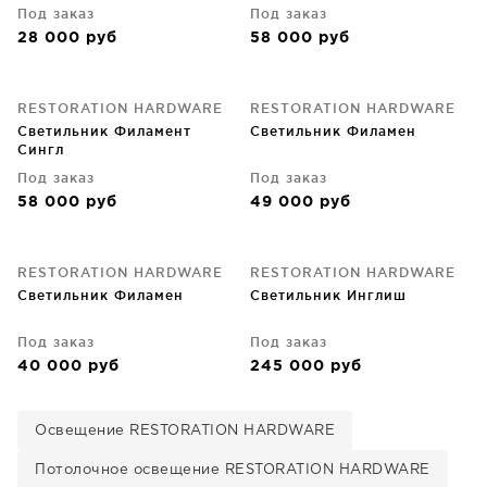
Под заказ
Под заказ
28 000
руб
58 000
руб
RESTORATION HARDWARE
RESTORATION HARDWARE
Светильник Филамент
Светильник Филамен
Сингл
Под заказ
Под заказ
58 000
руб
49 000
руб
RESTORATION HARDWARE
RESTORATION HARDWARE
Светильник Филамен
Светильник Инглиш
Под заказ
Под заказ
40 000
руб
245 000
руб
Освещение RESTORATION HARDWARE
Потолочное освещение RESTORATION HARDWARE