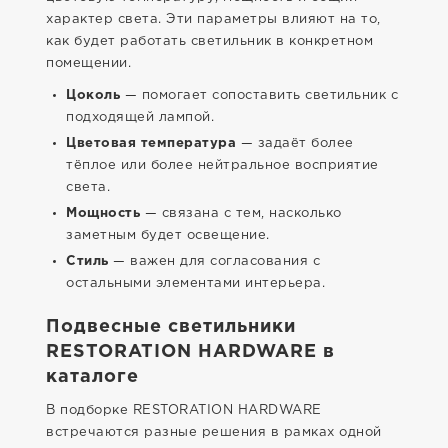
характер света. Эти параметры влияют на то,
как будет работать светильник в конкретном
помещении.
Цоколь
— помогает сопоставить светильник с
подходящей лампой.
Цветовая температура
— задаёт более
тёплое или более нейтральное восприятие
света.
Мощность
— связана с тем, насколько
заметным будет освещение.
Стиль
— важен для согласования с
остальными элементами интерьера.
Подвесные светильники
RESTORATION HARDWARE в
каталоге
В подборке RESTORATION HARDWARE
встречаются разные решения в рамках одной