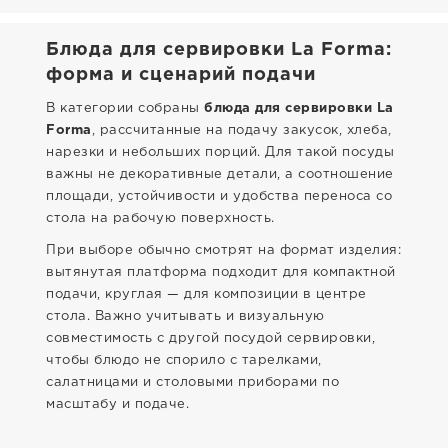
Блюда для сервировки La Forma:
форма и сценарий подачи
В категории собраны
блюда для сервировки La
Forma
, рассчитанные на подачу закусок, хлеба,
нарезки и небольших порций. Для такой посуды
важны не декоративные детали, а соотношение
площади, устойчивости и удобства переноса со
стола на рабочую поверхность.
При выборе обычно смотрят на формат изделия:
вытянутая платформа подходит для компактной
подачи, круглая — для композиции в центре
стола. Важно учитывать и визуальную
совместимость с другой посудой сервировки,
чтобы блюдо не спорило с тарелками,
салатницами и столовыми приборами по
масштабу и подаче.