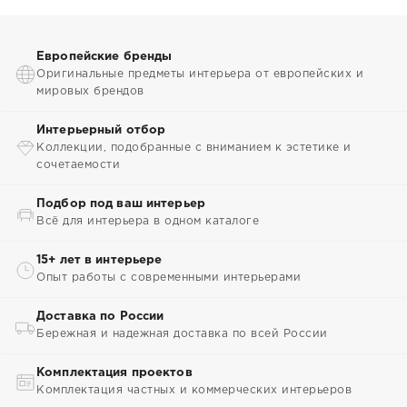
Европейские бренды
Оригинальные предметы интерьера от европейских и
мировых брендов
Интерьерный отбор
Коллекции, подобранные с вниманием к эстетике и
сочетаемости
Подбор под ваш интерьер
Всё для интерьера в одном каталоге
15+ лет в интерьере
Опыт работы с современными интерьерами
Доставка по России
Бережная и надежная доставка по всей России
Комплектация проектов
Комплектация частных и коммерческих интерьеров