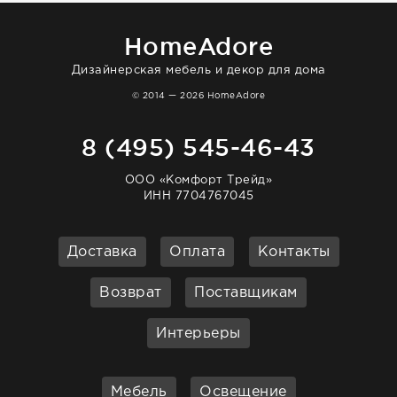
HomeAdore
Дизайнерская мебель и декор для дома
© 2014 — 2026 HomeAdore
8 (495) 545-46-43
ООО «Комфорт Трейд»
ИНН 7704767045
Доставка
Оплата
Контакты
Возврат
Поставщикам
Интерьеры
Мебель
Освещение