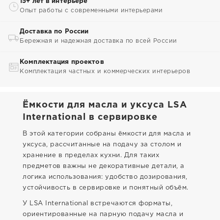
15+ лет в интерьере
Опыт работы с современными интерьерами
Доставка по России
Бережная и надежная доставка по всей России
Комплектация проектов
Комплектация частных и коммерческих интерьеров
Ёмкости для масла и уксуса LSA
International в сервировке
В этой категории собраны ёмкости для масла и
уксуса, рассчитанные на подачу за столом и
хранение в пределах кухни. Для таких
предметов важны не декоративные детали, а
логика использования: удобство дозирования,
устойчивость в сервировке и понятный объём.
У LSA International встречаются форматы,
ориентированные на парную подачу масла и