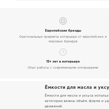
Европейские бренды
Оригинальные предметы интерьера от европейских и
мировых брендов
15+ лет в интерьере
Опыт работы с современными интерьерами
Ёмкости для масла и уксу
Ёмкости для масла и уксуса использ
категории важны объём, форма и уд
движений.