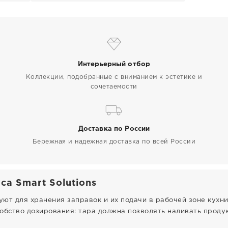
Интерьерный отбор
Коллекции, подобранные с вниманием к эстетике и
сочетаемости
Доставка по России
Бережная и надежная доставка по всей России
са Smart Solutions
уют для хранения заправок и их подачи в рабочей зоне кухни
обство дозирования: тара должна позволять наливать продук