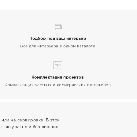
Подбор под ваш интерьер
Всё для интерьера в одном каталоге
Комплектация проектов
Комплектация частных и коммерческих интерьеров
 или на сервировке. В этой
т аккуратно и без лишних