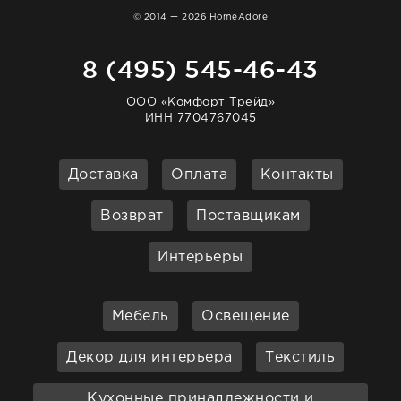
© 2014 — 2026 HomeAdore
8 (495) 545-46-43
ООО «Комфорт Трейд»
ИНН 7704767045
Доставка
Оплата
Контакты
Возврат
Поставщикам
Интерьеры
Мебель
Освещение
Декор для интерьера
Текстиль
Кухонные принадлежности и