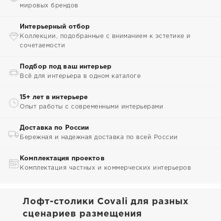
мировых брендов
Интерьерный отбор
Коллекции, подобранные с вниманием к эстетике и
сочетаемости
Подбор под ваш интерьер
Всё для интерьера в одном каталоге
15+ лет в интерьере
Опыт работы с современными интерьерами
Доставка по России
Бережная и надежная доставка по всей России
Комплектация проектов
Комплектация частных и коммерческих интерьеров
Лофт-столики Covali для разных
сценариев размещения