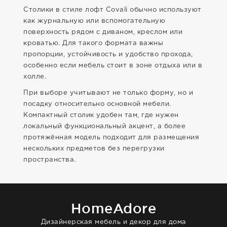
Столики в стиле лофт Covali обычно используют
как журнальную или вспомогательную
поверхность рядом с диваном, креслом или
кроватью. Для такого формата важны
пропорции, устойчивость и удобство прохода,
особенно если мебель стоит в зоне отдыха или в
холле.
При выборе учитывают не только форму, но и
посадку относительно основной мебели.
Компактный столик удобен там, где нужен
локальный функциональный акцент, а более
протяжённая модель подходит для размещения
нескольких предметов без перегрузки
пространства.
HomeAdore
Дизайнерская мебель и декор для дома