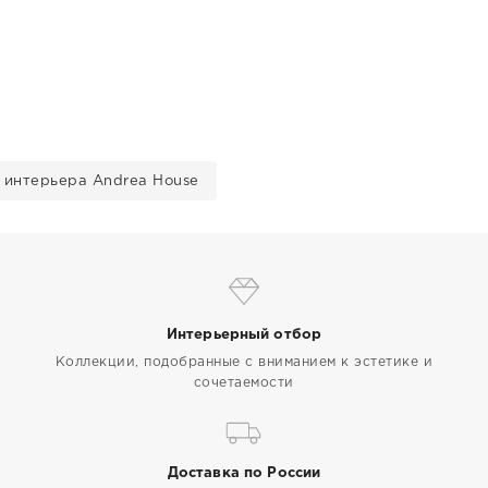
 интерьера Andrea House
Интерьерный отбор
Коллекции, подобранные с вниманием к эстетике и
сочетаемости
Доставка по России