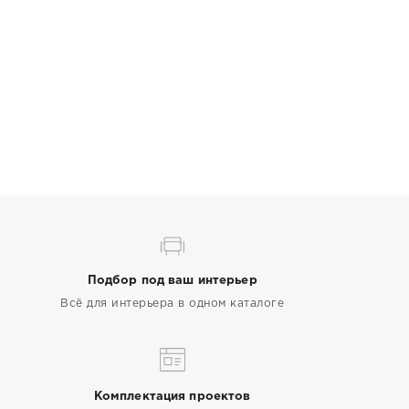
Подбор под ваш интерьер
Всё для интерьера в одном каталоге
Комплектация проектов