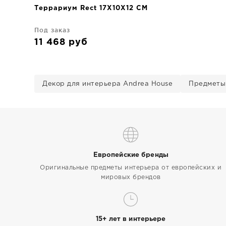
Террариум Rect 17X10X12 CM
Под заказ
11 468
руб
Декор для интерьера Andrea House
Предметы
Европейские бренды
Оригинальные предметы интерьера от европейских и
мировых брендов
15+ лет в интерьере