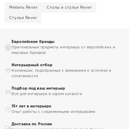
Мебель Rever
Столы и стулья Rever
Стулья Rever
Европейские бренды
Оригинальные предметы интерьера от европейских и
мировых брендов
Интерьерный отбор
Коллекции, подобранные с вниманием к эстетике и
сочетаемости
Подбор под ваш интерьер
Всё для интерьера в одном каталоге
15+ лет в интерьере
Опыт работы с современными интерьерами
Доставка по России