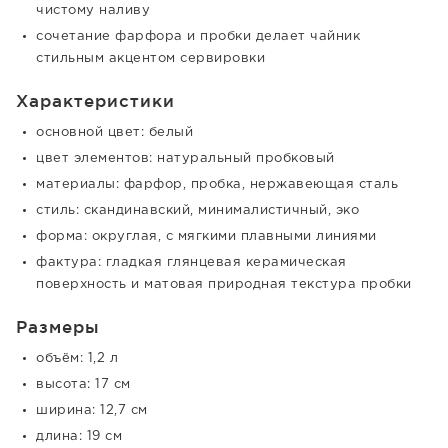
чистому наливу
сочетание фарфора и пробки делает чайник
стильным акцентом сервировки
Характеристики
основной цвет: белый
цвет элементов: натуральный пробковый
материалы: фарфор, пробка, нержавеющая сталь
стиль: скандинавский, минималистичный, эко
форма: округлая, с мягкими плавными линиями
фактура: гладкая глянцевая керамическая
поверхность и матовая природная текстура пробки
Размеры
объём: 1,2 л
высота: 17 см
ширина: 12,7 см
длина: 19 см