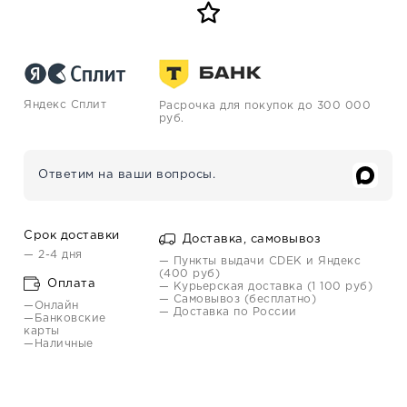
Яндекс Сплит
Расрочка для покупок до 300 000
руб.
Ответим на ваши вопросы.
Срок доставки
Доставка, самовывоз
— 2-4 дня
— Пункты выдачи CDEK и Яндекс
(400 руб)
Оплата
— Курьерская доставка (1 100 руб)
— Самовывоз (бесплатно)
—Онлайн
— Доставка по России
—Банковские
карты
—Наличные