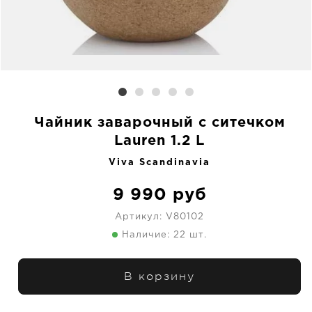
Чайник заварочный с ситечком
Lauren 1.2 L
Viva Scandinavia
9 990
руб
Артикул:
V80102
Наличие: 22 шт.
В корзину