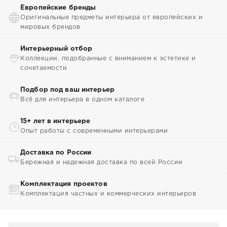
Европейские бренды
Оригинальные предметы интерьера от европейских и
мировых брендов
Интерьерный отбор
Коллекции, подобранные с вниманием к эстетике и
сочетаемости
Подбор под ваш интерьер
Всё для интерьера в одном каталоге
15+ лет в интерьере
Опыт работы с современными интерьерами
Доставка по России
Бережная и надежная доставка по всей России
Комплектация проектов
Комплектация частных и коммерческих интерьеров