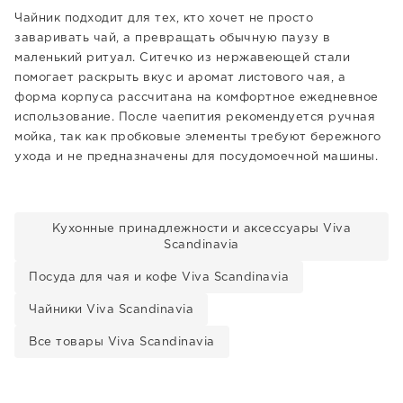
Чайник подходит для тех, кто хочет не просто
заваривать чай, а превращать обычную паузу в
маленький ритуал. Ситечко из нержавеющей стали
помогает раскрыть вкус и аромат листового чая, а
форма корпуса рассчитана на комфортное ежедневное
использование. После чаепития рекомендуется ручная
мойка, так как пробковые элементы требуют бережного
ухода и не предназначены для посудомоечной машины.
Кухонные принадлежности и аксессуары Viva
Scandinavia
Посуда для чая и кофе Viva Scandinavia
Чайники Viva Scandinavia
Все товары Viva Scandinavia