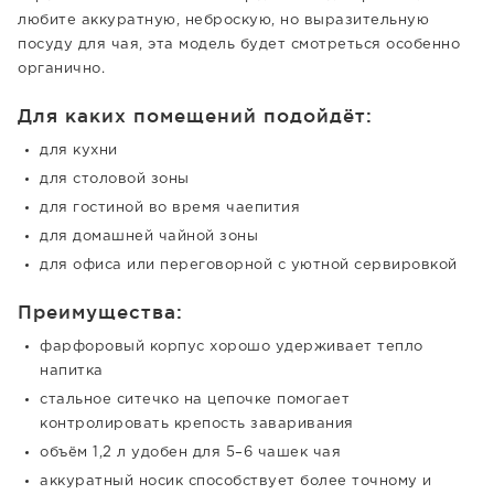
любите аккуратную, неброскую, но выразительную
посуду для чая, эта модель будет смотреться особенно
органично.
Для каких помещений подойдёт:
для кухни
для столовой зоны
для гостиной во время чаепития
для домашней чайной зоны
для офиса или переговорной с уютной сервировкой
Преимущества:
фарфоровый корпус хорошо удерживает тепло
напитка
стальное ситечко на цепочке помогает
контролировать крепость заваривания
объём 1,2 л удобен для 5–6 чашек чая
аккуратный носик способствует более точному и